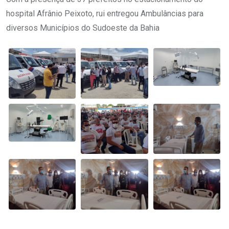
hospital Afrânio Peixoto, rui entregou Ambulâncias para
diversos Municípios do Sudoeste da Bahia