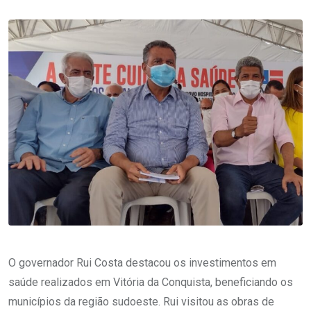
O governador Rui Costa destacou os investimentos em
saúde realizados em Vitória da Conquista, beneficiando os
municípios da região sudoeste. Rui visitou as obras de