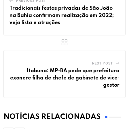
PREVIOUS POST
Tradicionais festas privadas de São João
na Bahia confirmam realização em 2022;
veja lista e atrações
NEXT POST
Itabuna: MP-BA pede que prefeitura
exonere filha de chefe de gabinete de vice-
gestor
NOTÍCIAS RELACIONADAS