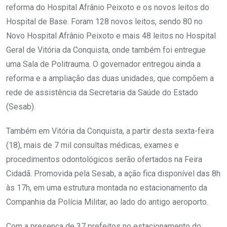
reforma do Hospital Afrânio Peixoto e os novos leitos do
Hospital de Base. Foram 128 novos leitos, sendo 80 no
Novo Hospital Afrânio Peixoto e mais 48 leitos no Hospital
Geral de Vitória da Conquista, onde também foi entregue
uma Sala de Politrauma. O governador entregou ainda a
reforma e a ampliação das duas unidades, que compõem a
rede de assistência da Secretaria da Saúde do Estado
(Sesab).
Também em Vitória da Conquista, a partir desta sexta-feira
(18), mais de 7 mil consultas médicas, exames e
procedimentos odontológicos serão ofertados na Feira
Cidadã. Promovida pela Sesab, a ação fica disponível das 8h
às 17h, em uma estrutura montada no estacionamento da
Companhia da Polícia Militar, ao lado do antigo aeroporto.
Com a presença de 37 prefeitos no estacionamento do