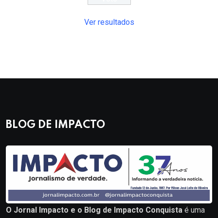
Ver resultados
BLOG DE IMPACTO
O Jornal Impacto e o Blog de Impacto Conquista
é uma