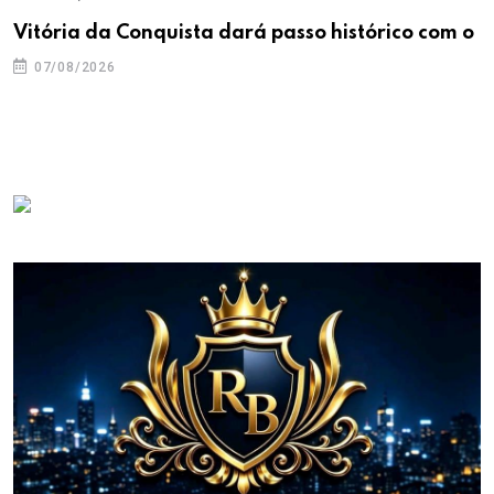
Vitória da Conquista dará passo histórico com o
07/08/2026