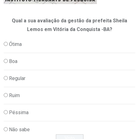
Qual a sua avaliação da gestão da prefeita Sheila
Lemos em Vitória da Conquista -BA?
Ótima
Boa
Regular
Ruim
Péssima
Não sabe