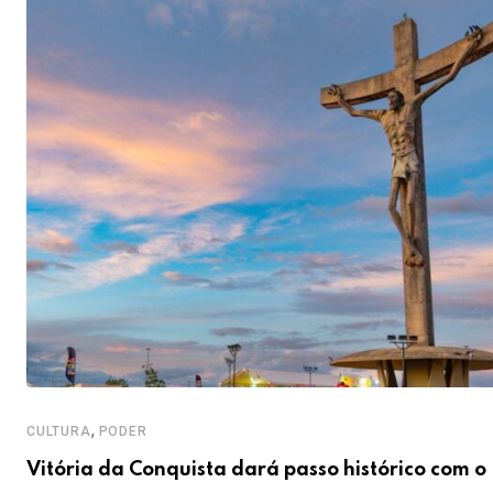
,
CULTURA
PODER
Vitória da Conquista dará passo histórico com o