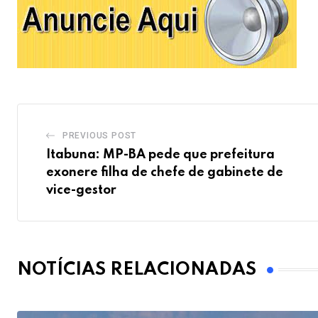
PREVIOUS POST
Itabuna: MP-BA pede que prefeitura
exonere filha de chefe de gabinete de
vice-gestor
NOTÍCIAS RELACIONADAS