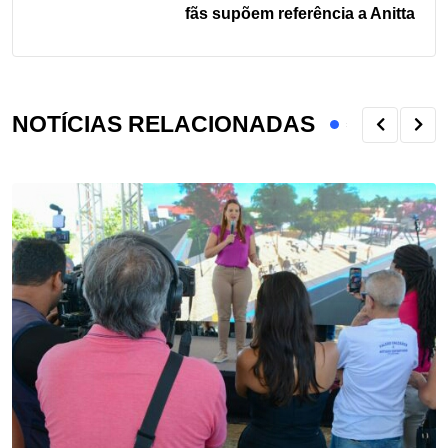
fãs supõem referência a Anitta
NOTÍCIAS RELACIONADAS