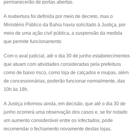
permanecerão de portas abertas.
A reabertura foi definida por meio de decreto, mas o
Ministério Público da Bahia havia solicitado à Justiça, por
meio de uma ação civil pública, a suspensão da medida
que permite funcionamento
Com o aval judicial, até o dia 30 de junho estabelecimentos
que atuam com atividades consideradas pela prefeitura
como de baixo risco, como loja de calçados e roupas, além
de concessionárias, poderão funcionar normalmente, das
10h às 18h.
A Justiça informou ainda, em decisão, que até o dia 30 de
junho ocorrerá uma observação dos casos e, se for notado
um aumento considerável entre os infectados, pode
recomendar o fechamento novamente destas lojas.