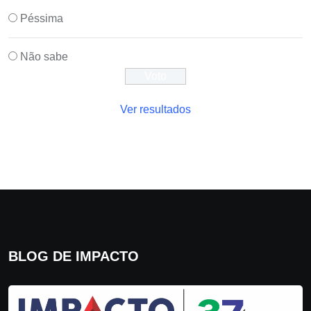
Péssima
Não sabe
Ver resultados
BLOG DE IMPACTO