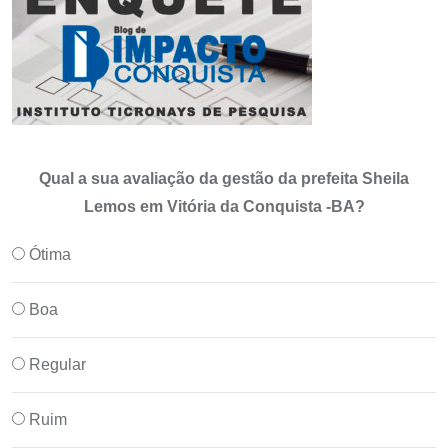
Qual a sua avaliação da gestão da prefeita Sheila
Lemos em Vitória da Conquista -BA?
Ótima
Boa
Regular
Ruim