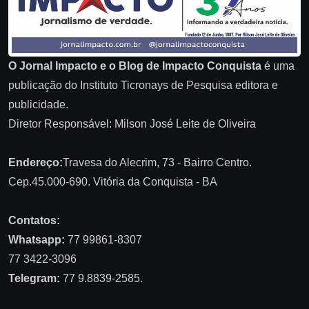
O Jornal Impacto e o Blog de Impacto Conquista
é uma
publicação do Instituto Ticronays de Pesquisa editora e
publicidade.
Diretor Responsável: Milson José Leite de Oliveira
Endereço:
Travesa do Alecrim, 73 - Bairro Centro.
Cep.45.000-690. Vitória da Conquista - BA
Contatos:
Whatsapp:
77 99861-8307
77 3422-3096
Telegram:
77 9.8839-2585.