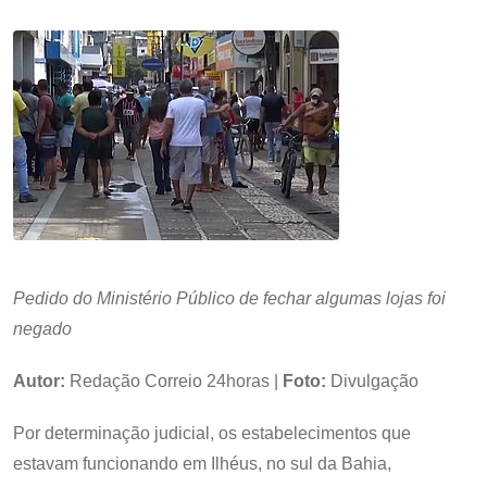
Pedido do Ministério Público de fechar algumas lojas foi
negado
Autor:
Redação Correio 24horas |
Foto:
Divulgação
Por determinação judicial, os estabelecimentos que
estavam funcionando em Ilhéus, no sul da Bahia,