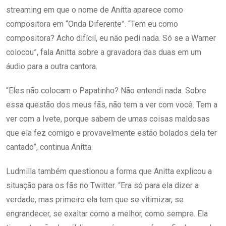
streaming em que o nome de Anitta aparece como
compositora em “Onda Diferente”. “Tem eu como
compositora? Acho difícil, eu não pedi nada. Só se a Warner
colocou”, fala Anitta sobre a gravadora das duas em um
áudio para a outra cantora.
“Eles não colocam o Papatinho? Não entendi nada. Sobre
essa questão dos meus fãs, não tem a ver com você. Tem a
ver com a Ivete, porque sabem de umas coisas maldosas
que ela fez comigo e provavelmente estão bolados dela ter
cantado”, continua Anitta.
Ludmilla também questionou a forma que Anitta explicou a
situação para os fãs no Twitter. “Era só para ela dizer a
verdade, mas primeiro ela tem que se vitimizar, se
engrandecer, se exaltar como a melhor, como sempre. Ela