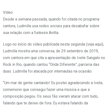
Vídeo
Desde a semana passada, quando foi citada no programa
cantora, Ludmilla usa redes sociais para desabafar sobre
sua relação com a funkeira Anitta.
Logo no início do vídeo publicada nesta segunda (veja aqui),
Ludmilla mostra uma conversa, de 29 setembro de 2019,
com cantora em que cita a apresentação de Ivete Sangalo no
Rock in Rio, quando cantou “Onda Diferente”, parceria das
duas. Ludmilla foi atacada por internautas na ocasião.
“Um mar de gente cantando! Eu postei agradecendo a Ivete,
comemorei que consegui fazer uma música e que a
composição pegou. Os seus fãs vieram atacar com tudo,
falando que te deixei de fora. Eu estava falando da