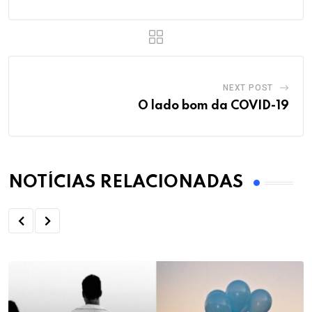
NEXT POST
O lado bom da COVID-19
NOTÍCIAS RELACIONADAS