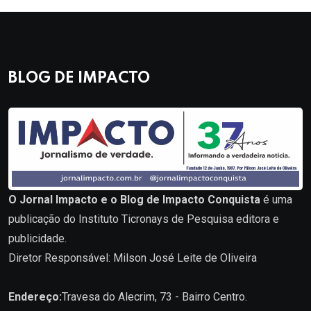
BLOG DE IMPACTO
O Jornal Impacto e o Blog de Impacto Conquista
é uma
publicação do Instituto Ticronays de Pesquisa editora e
publicidade.
Diretor Responsável: Milson José Leite de Oliveira
Endereço:
Travesa do Alecrim, 73 - Bairro Centro.