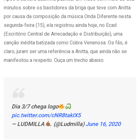
minutos sobre os bastidores da briga que teve com Anitta
por causa da composição da música Onda Diferente nesta
segunda-feira (15), ela registrou ainda hoje, no Ecad
(Escritório Central de Arrecadação e Distribuição), uma
canção inédita batizada como Cobra Venenosa. Os fãs, é
claro, juram ser uma referência a Anitta, que ainda não se
manifestou a respeito. Ouça um trecho abaixo.
Dia 3/7 chega logo
pic.twitter.com/cNR8takIX5
— LUDMILLA
(@Ludmilla)
June 16, 2020