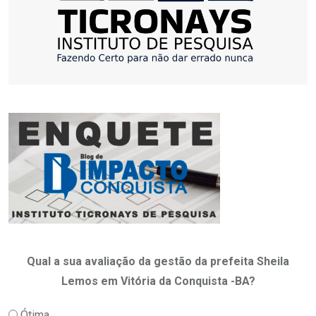
Qual a sua avaliação da gestão da prefeita Sheila
Lemos em Vitória da Conquista -BA?
Ótima