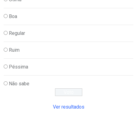
Boa
Regular
Ruim
Péssima
Não sabe
Ver resultados