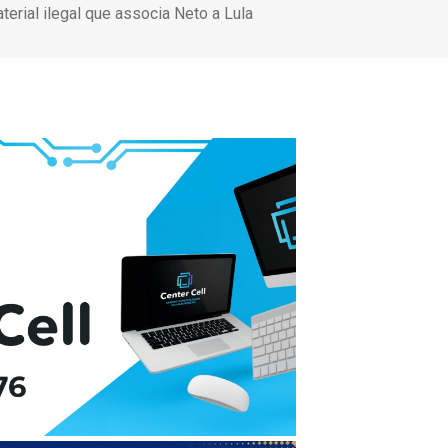
terial ilegal que associa Neto a Lula