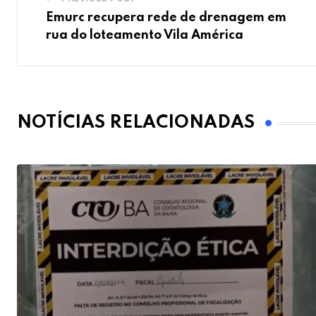
Emurc recupera rede de drenagem em
rua do loteamento Vila América
NOTÍCIAS RELACIONADAS
F