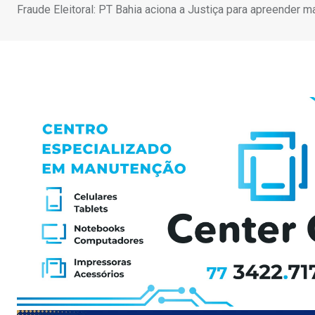
Fraude Eleitoral: PT Bahia aciona a Justiça para apreender ma