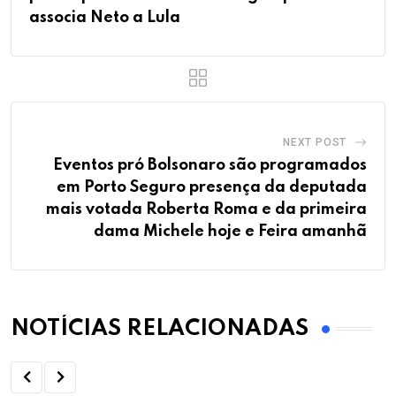
associa Neto a Lula
NEXT POST
Eventos pró Bolsonaro são programados
em Porto Seguro presença da deputada
mais votada Roberta Roma e da primeira
dama Michele hoje e Feira amanhã
NOTÍCIAS RELACIONADAS