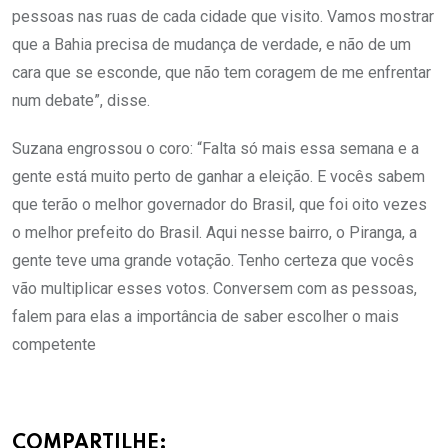
pessoas nas ruas de cada cidade que visito. Vamos mostrar
que a Bahia precisa de mudança de verdade, e não de um
cara que se esconde, que não tem coragem de me enfrentar
num debate”, disse.
Suzana engrossou o coro: “Falta só mais essa semana e a
gente está muito perto de ganhar a eleição. E vocês sabem
que terão o melhor governador do Brasil, que foi oito vezes
o melhor prefeito do Brasil. Aqui nesse bairro, o Piranga, a
gente teve uma grande votação. Tenho certeza que vocês
vão multiplicar esses votos. Conversem com as pessoas,
falem para elas a importância de saber escolher o mais
competente
COMPARTILHE: