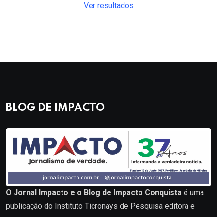
Ver resultados
BLOG DE IMPACTO
O Jornal Impacto e o Blog de Impacto Conquista
é uma
publicação do Instituto Ticronays de Pesquisa editora e