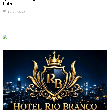
Lula
19/02/2024