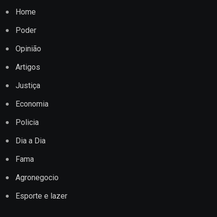
Home
Poder
Opinião
Artigos
Justiça
Economia
Policia
Dia a Dia
Fama
Agronegocio
Esporte e lazer