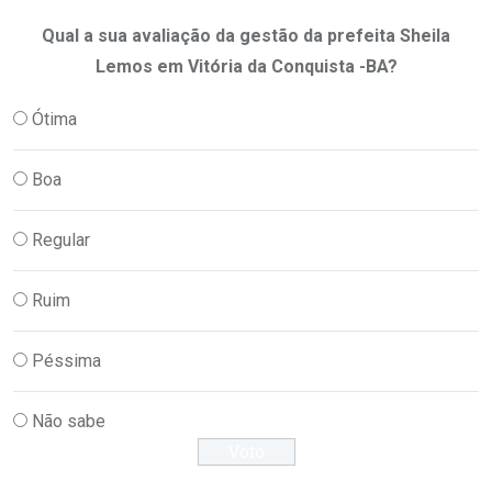
Qual a sua avaliação da gestão da prefeita Sheila
Lemos em Vitória da Conquista -BA?
Ótima
Boa
Regular
Ruim
Péssima
Não sabe