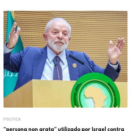
POLITICA
“persona non grata” utilizado por Israel contra