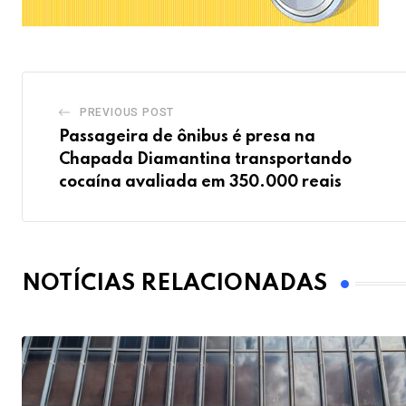
PREVIOUS POST
Passageira de ônibus é presa na
Chapada Diamantina transportando
cocaína avaliada em 350.000 reais
NOTÍCIAS RELACIONADAS