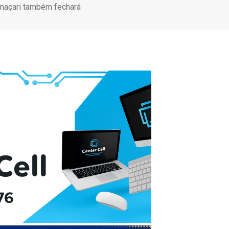
Camaçari também fechará