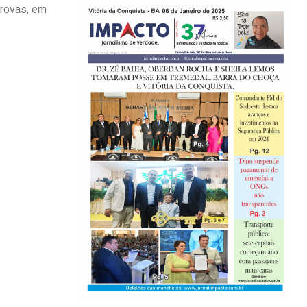
Provas, em