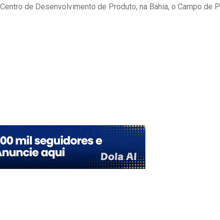
 Centro de Desenvolvimento de Produto, na Bahia, o Campo de 
Upon