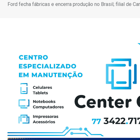
Ford fecha fábricas e encerra produção no Brasil; filial de 