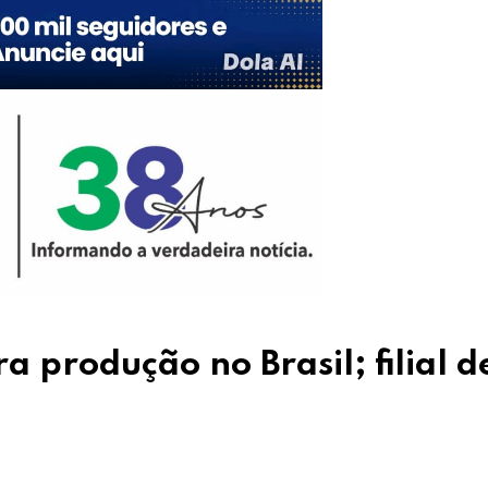
a produção no Brasil; filial d