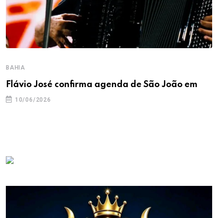
BAHIA
Flávio José confirma agenda de São João em
10/06/2026