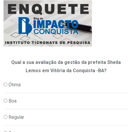
Qual a sua avaliação da gestão da prefeita Sheila
Lemos em Vitória da Conquista -BA?
Ótima
Boa
Regular