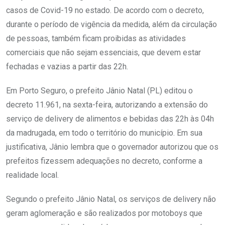
casos de Covid-19 no estado. De acordo com o decreto,
durante o período de vigência da medida, além da circulação
de pessoas, também ficam proibidas as atividades
comerciais que não sejam essenciais, que devem estar
fechadas e vazias a partir das 22h.
Em Porto Seguro, o prefeito Jânio Natal (PL) editou o
decreto 11.961, na sexta-feira, autorizando a extensão do
serviço de delivery de alimentos e bebidas das 22h às 04h
da madrugada, em todo o território do município. Em sua
justificativa, Jânio lembra que o governador autorizou que os
prefeitos fizessem adequações no decreto, conforme a
realidade local.
Segundo o prefeito Jânio Natal, os serviços de delivery não
geram aglomeração e são realizados por motoboys que