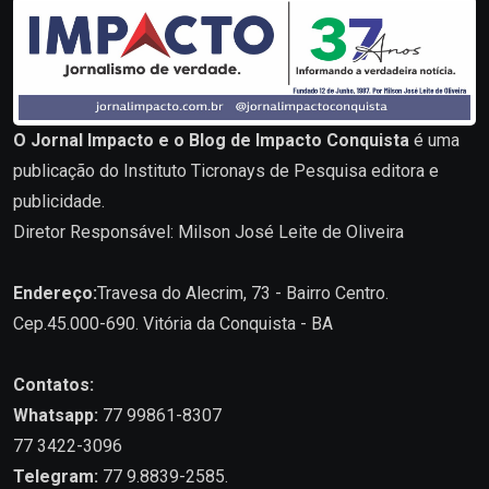
O Jornal Impacto e o Blog de Impacto Conquista
é uma
publicação do Instituto Ticronays de Pesquisa editora e
publicidade.
Diretor Responsável: Milson José Leite de Oliveira
Endereço:
Travesa do Alecrim, 73 - Bairro Centro.
Cep.45.000-690. Vitória da Conquista - BA
Contatos:
Whatsapp:
77 99861-8307
77 3422-3096
Telegram:
77 9.8839-2585.