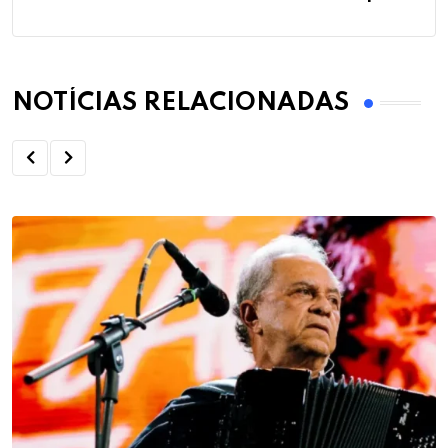
NOTÍCIAS RELACIONADAS