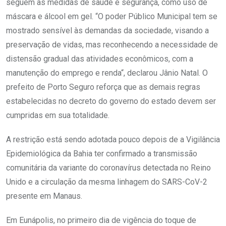
seguem as medidas de saúde e segurança, como uso de
máscara e álcool em gel. “O poder Público Municipal tem se
mostrado sensível às demandas da sociedade, visando a
preservação de vidas, mas reconhecendo a necessidade de
distensão gradual das atividades econômicos, com a
manutenção do emprego e renda“, declarou Jânio Natal. O
prefeito de Porto Seguro reforça que as demais regras
estabelecidas no decreto do governo do estado devem ser
cumpridas em sua totalidade.
A restrição está sendo adotada pouco depois de a Vigilância
Epidemiológica da Bahia ter confirmado a transmissão
comunitária da variante do coronavírus detectada no Reino
Unido e a circulação da mesma linhagem do SARS-CoV-2
presente em Manaus.
Em Eunápolis, no primeiro dia de vigência do toque de