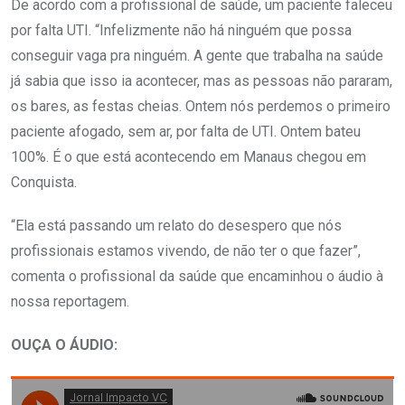
De acordo com a profissional de saúde, um paciente faleceu
por falta UTI. “Infelizmente não há ninguém que possa
conseguir vaga pra ninguém. A gente que trabalha na saúde
já sabia que isso ia acontecer, mas as pessoas não pararam,
os bares, as festas cheias. Ontem nós perdemos o primeiro
paciente afogado, sem ar, por falta de UTI. Ontem bateu
100%. É o que está acontecendo em Manaus chegou em
Conquista.
“Ela está passando um relato do desespero que nós
profissionais estamos vivendo, de não ter o que fazer”,
comenta o profissional da saúde que encaminhou o áudio à
nossa reportagem.
OUÇA O ÁUDIO: