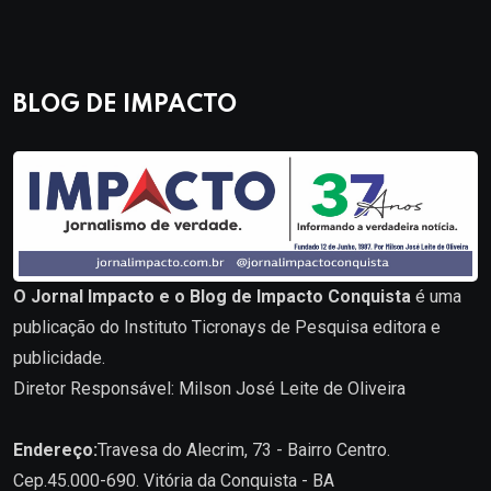
BLOG DE IMPACTO
O Jornal Impacto e o Blog de Impacto Conquista
é uma
publicação do Instituto Ticronays de Pesquisa editora e
publicidade.
Diretor Responsável: Milson José Leite de Oliveira
Endereço:
Travesa do Alecrim, 73 - Bairro Centro.
Cep.45.000-690. Vitória da Conquista - BA