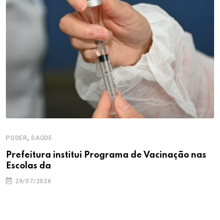
,
PODER
SAÚDE
Prefeitura institui Programa de Vacinação nas
Escolas da
29/07/2026