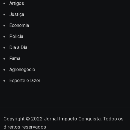
Artigos
Justiça
Economia
Policia
Dia a Dia
Fama
Agronegocio
Esporte e lazer
Copyright © 2022 Jornal Impacto Conquista. Todos os
direitos reservados