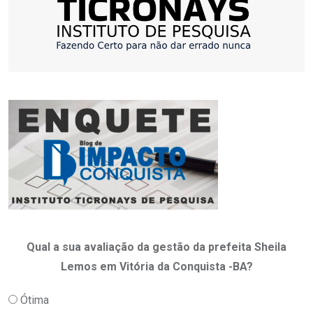
Qual a sua avaliação da gestão da prefeita Sheila
Lemos em Vitória da Conquista -BA?
Ótima