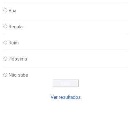
Boa
Regular
Ruim
Péssima
Não sabe
Ver resultados