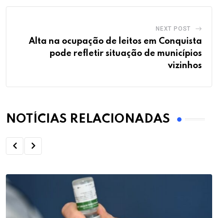
NEXT POST
Alta na ocupação de leitos em Conquista
pode refletir situação de municípios
vizinhos
NOTÍCIAS RELACIONADAS