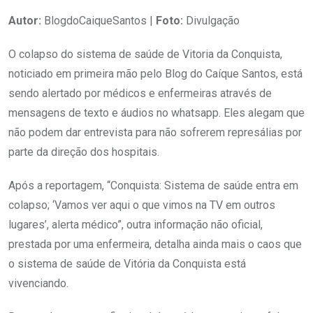
Autor:
BlogdoCaiqueSantos |
Foto:
Divulgação
O colapso do sistema de saúde de Vitoria da Conquista,
noticiado em primeira mão pelo Blog do Caíque Santos, está
sendo alertado por médicos e enfermeiras através de
mensagens de texto e áudios no whatsapp. Eles alegam que
não podem dar entrevista para não sofrerem represálias por
parte da direção dos hospitais.
Após a reportagem, “Conquista: Sistema de saúde entra em
colapso; ‘Vamos ver aqui o que vimos na TV em outros
lugares’, alerta médico”, outra informação não oficial,
prestada por uma enfermeira, detalha ainda mais o caos que
o sistema de saúde de Vitória da Conquista está
vivenciando.