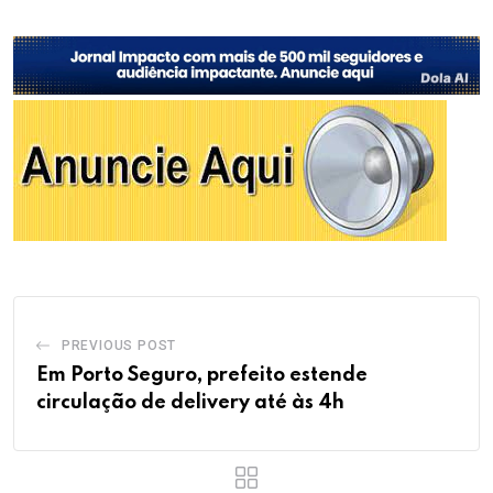
PREVIOUS POST
Em Porto Seguro, prefeito estende
circulação de delivery até às 4h