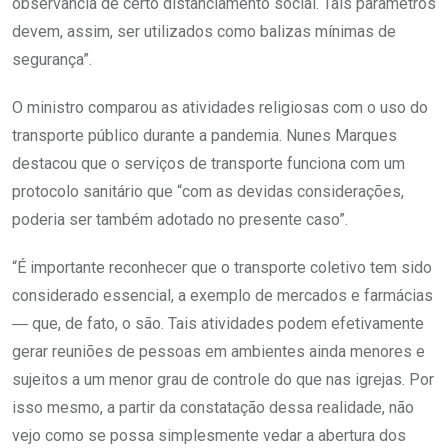
observância de certo distanciamento social. Tais parâmetros
devem, assim, ser utilizados como balizas mínimas de
segurança”.
O ministro comparou as atividades religiosas com o uso do
transporte público durante a pandemia. Nunes Marques
destacou que o serviços de transporte funciona com um
protocolo sanitário que “com as devidas considerações,
poderia ser também adotado no presente caso”.
“É importante reconhecer que o transporte coletivo tem sido
considerado essencial, a exemplo de mercados e farmácias
― que, de fato, o são. Tais atividades podem efetivamente
gerar reuniões de pessoas em ambientes ainda menores e
sujeitos a um menor grau de controle do que nas igrejas. Por
isso mesmo, a partir da constatação dessa realidade, não
vejo como se possa simplesmente vedar a abertura dos