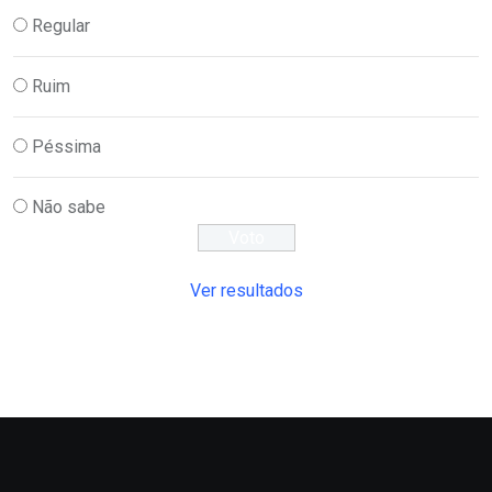
Regular
Ruim
Péssima
Não sabe
Ver resultados