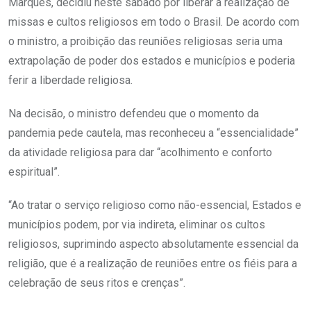
Marques, decidiu neste sábado por liberar a realização de
missas e cultos religiosos em todo o Brasil. De acordo com
o ministro, a proibição das reuniões religiosas seria uma
extrapolação de poder dos estados e municípios e poderia
ferir a liberdade religiosa.
Na decisão, o ministro defendeu que o momento da
pandemia pede cautela, mas reconheceu a “essencialidade”
da atividade religiosa para dar “acolhimento e conforto
espiritual”.
“Ao tratar o serviço religioso como não-essencial, Estados e
municípios podem, por via indireta, eliminar os cultos
religiosos, suprimindo aspecto absolutamente essencial da
religião, que é a realização de reuniões entre os fiéis para a
celebração de seus ritos e crenças”.