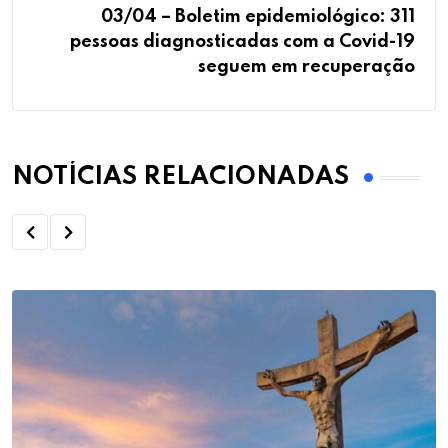
03/04 – Boletim epidemiológico: 311
pessoas diagnosticadas com a Covid-19
seguem em recuperação
NOTÍCIAS RELACIONADAS