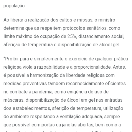
população.
Ao liberar a realização dos cultos e missas, o ministro
determina que as respeitem protocolos sanitários, como
limite máximo de ocupação de 25%, distanciamento social,
aferição de temperatura e disponibilização de álcool gel.
“Proibir pura e simplesmente o exercício de qualquer prática
religiosa viola a razoabilidade e a proporcionalidade. Antes,
é possível a harmonização da liberdade religiosa com
medidas preventivas também reconhecidamente eficientes
no combate à pandemia, como exigência de uso de
máscaras, disponibilização de álcool em gel nas entradas
dos estabelecimentos, aferição de temperatura, utilização
do ambiente respeitando a ventilação adequada, sempre
que possível com portas ou janelas abertas, bem como a