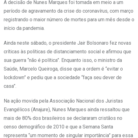
A decisão de Nunes Marques foi tomada em meio a um
período de agravamento da crise do coronavírus, com março
registrando o maior número de mortes para um mês desde o
início da pandemia.
Ainda neste sábado, o presidente Jair Bolsonaro fez novas
críticas às políticas de distanciamento social e afirmou que
sua guerra “não é política”. Enquanto isso, o ministro da
Saúde, Marcelo Queiroga, disse que a ordem é “evitar o
lockdown” e pediu que a sociedade “faça seu dever de
casa”.
Na ação movida pela Associação Nacional dos Juristas
Evangélicos (Anajure), Nunes Marques ainda ressaltou que
mais de 80% dos brasileiros se declararam cristãos no
censo demográfico de 2010 e que a Semana Santa
representa “um momento de singular importância” para essa