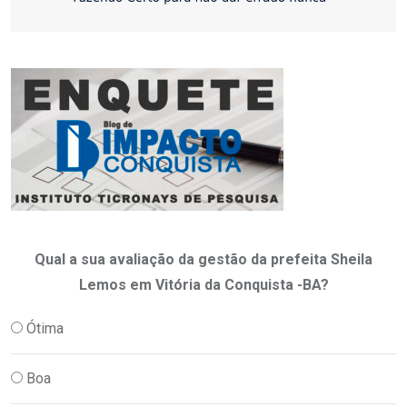
Qual a sua avaliação da gestão da prefeita Sheila
Lemos em Vitória da Conquista -BA?
Ótima
Boa