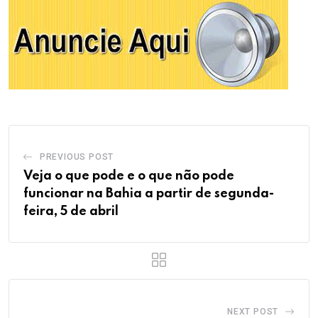
PREVIOUS POST
Veja o que pode e o que não pode
funcionar na Bahia a partir de segunda-
feira, 5 de abril
NEXT POST