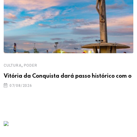
,
CULTURA
PODER
Vitória da Conquista dará passo histórico com o
07/08/2026