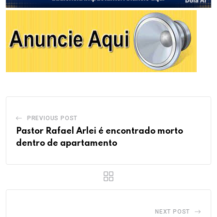
PREVIOUS POST
Pastor Rafael Arlei é encontrado morto
dentro de apartamento
NEXT POST