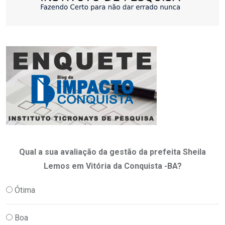
Qual a sua avaliação da gestão da prefeita Sheila
Lemos em Vitória da Conquista -BA?
Ótima
Boa