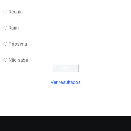
Regular
Ruim
Péssima
Não sabe
Ver resultados