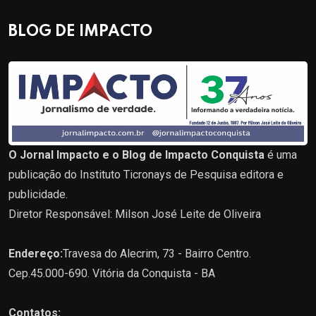
BLOG DE IMPACTO
O Jornal Impacto e o Blog de Impacto Conquista
é uma
publicação do Instituto Ticronays de Pesquisa editora e
publicidade.
Diretor Responsável: Milson José Leite de Oliveira
Endereço:
Travesa do Alecrim, 73 - Bairro Centro.
Cep.45.000-690. Vitória da Conquista - BA
Contatos: