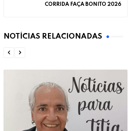
CORRIDA FAÇA BONITO 2026
NOTÍCIAS RELACIONADAS