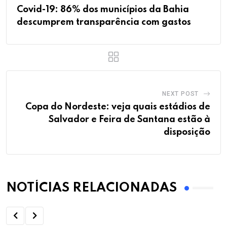
Covid-19: 86% dos municípios da Bahia
descumprem transparência com gastos
NEXT POST
Copa do Nordeste: veja quais estádios de
Salvador e Feira de Santana estão à
disposição
NOTÍCIAS RELACIONADAS