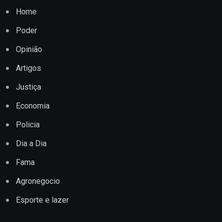
Home
Poder
Opinião
Artigos
Justiça
Economia
Policia
Dia a Dia
Fama
Agronegocio
Esporte e lazer