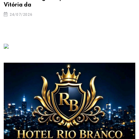
Vitória da
24/07/2026