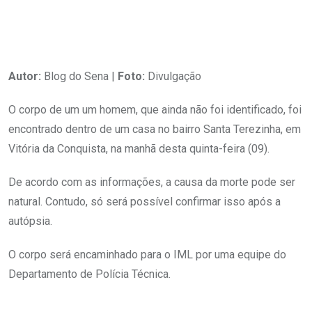
Autor:
Blog do Sena |
Foto:
Divulgação
O corpo de um um homem, que ainda não foi identificado, foi
encontrado dentro de um casa no bairro Santa Terezinha, em
Vitória da Conquista, na manhã desta quinta-feira (09).
De acordo com as informações, a causa da morte pode ser
natural. Contudo, só será possível confirmar isso após a
autópsia.
O corpo será encaminhado para o IML por uma equipe do
Departamento de Polícia Técnica.