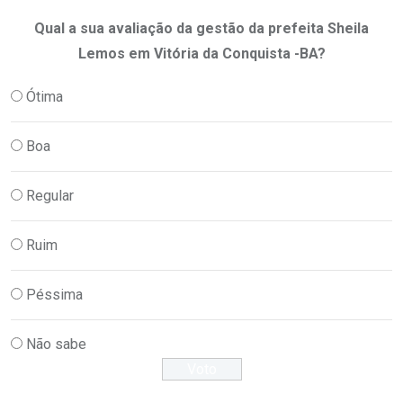
Qual a sua avaliação da gestão da prefeita Sheila
Lemos em Vitória da Conquista -BA?
Ótima
Boa
Regular
Ruim
Péssima
Não sabe