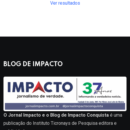
Ver resultados
BLOG DE IMPACTO
O Jornal Impacto e o Blog de Impacto Conquista
é uma
publicação do Instituto Ticronays de Pesquisa editora e