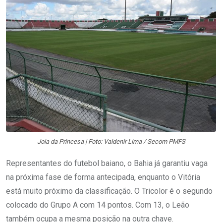
Joia da Princesa | Foto: Valdenir Lima / Secom PMFS
Representantes do futebol baiano, o Bahia já garantiu vaga
na próxima fase de forma antecipada, enquanto o Vitória
está muito próximo da classificação. O Tricolor é o segundo
colocado do Grupo A com 14 pontos. Com 13, o Leão
também ocupa a mesma posição na outra chave.