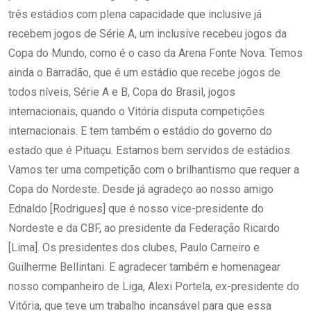
três estádios com plena capacidade que inclusive já
recebem jogos de Série A, um inclusive recebeu jogos da
Copa do Mundo, como é o caso da Arena Fonte Nova. Temos
ainda o Barradão, que é um estádio que recebe jogos de
todos níveis, Série A e B, Copa do Brasil, jogos
internacionais, quando o Vitória disputa competições
internacionais. E tem também o estádio do governo do
estado que é Pituaçu. Estamos bem servidos de estádios.
Vamos ter uma competição com o brilhantismo que requer a
Copa do Nordeste. Desde já agradeço ao nosso amigo
Ednaldo [Rodrigues] que é nosso vice-presidente do
Nordeste e da CBF, ao presidente da Federação Ricardo
[Lima]. Os presidentes dos clubes, Paulo Carneiro e
Guilherme Bellintani. E agradecer também e homenagear
nosso companheiro de Liga, Alexi Portela, ex-presidente do
Vitória, que teve um trabalho incansável para que essa