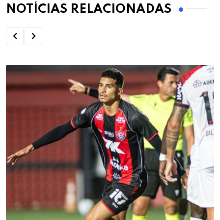
NOTÍCIAS RELACIONADAS