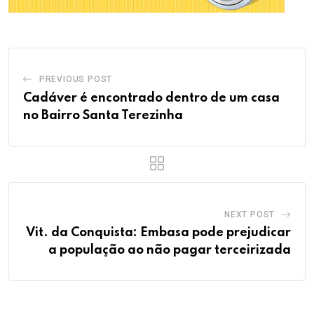
PREVIOUS POST
Cadáver é encontrado dentro de um casa
no Bairro Santa Terezinha
NEXT POST
Vit. da Conquista: Embasa pode prejudicar
a população ao não pagar terceirizada