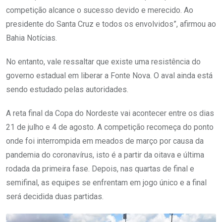
competição alcance o sucesso devido e merecido. Ao
presidente do Santa Cruz e todos os envolvidos”, afirmou ao
Bahia Notícias.
No entanto, vale ressaltar que existe uma resistência do
governo estadual em liberar a Fonte Nova. O aval ainda está
sendo estudado pelas autoridades.
A reta final da Copa do Nordeste vai acontecer entre os dias
21 de julho e 4 de agosto. A competição recomeça do ponto
onde foi interrompida em meados de março por causa da
pandemia do coronavírus, isto é a partir da oitava e última
rodada da primeira fase. Depois, nas quartas de final e
semifinal, as equipes se enfrentam em jogo único e a final
será decidida duas partidas.