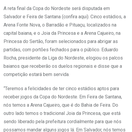
A reta final da Copa do Nordeste será disputada em
Salvador e Feira de Santana (confira aqui). Cinco estádios, a
Arena Fonte Nova, o Barradão e Pituaçu, localizados na
capital baiana, e o Joia da Princesa e a Arena Cajueiro, na
Princesa do Sertão, foram selecionados para abrigar as
partidas, com portões fechados para o público. Eduardo
Rocha, presidente da Liga do Nordeste, elogiou os palcos
baianos que receberão os duelos regionais e disse que a
competição estará bem servida.
“Teremos a felicidades de ter cinco estádios aptos para
receber jogos da Copa do Nordeste. Em Feira de Santana,
nós temos a Arena Cajueiro, que é do Bahia de Feira. Do
outro lado temos o tradicional Joia da Princesa, que está
sendo liberado pela prefeitura cordialmente para que nós
possamos mandar alguns jogos lá. Em Salvador, nós temos