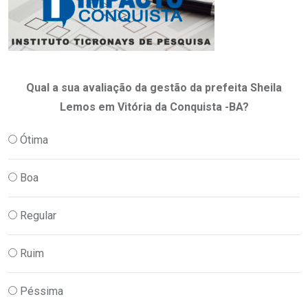
Qual a sua avaliação da gestão da prefeita Sheila
Lemos em Vitória da Conquista -BA?
Ótima
Boa
Regular
Ruim
Péssima