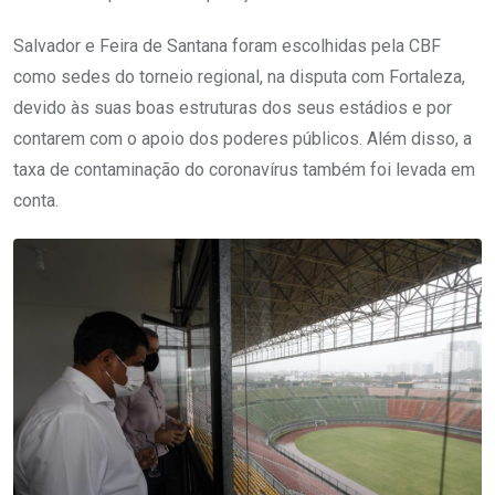
Salvador e Feira de Santana foram escolhidas pela CBF
como sedes do torneio regional, na disputa com Fortaleza,
devido às suas boas estruturas dos seus estádios e por
contarem com o apoio dos poderes públicos. Além disso, a
taxa de contaminação do coronavírus também foi levada em
conta.