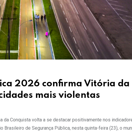
ca 2026 confirma Vitória da
 cidades mais violentas
a da Conquista volta a se destacar positivamente nos indicador
 Brasileiro de Segurança Pública, nesta quinta-feira (23), o mun