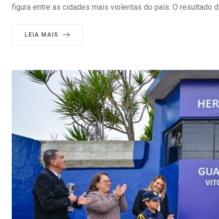
figura entre as cidades mais violentas do país. O resultado d
LEIA MAIS