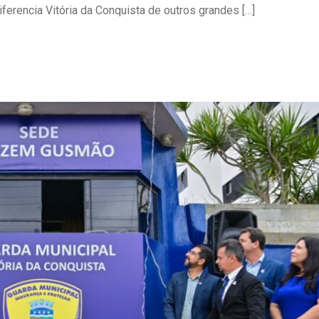
iferencia Vitória da Conquista de outros grandes […]