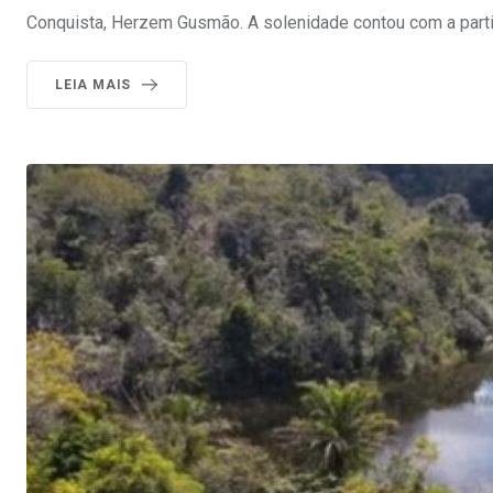
Conquista, Herzem Gusmão. A solenidade contou com a partic
LEIA MAIS