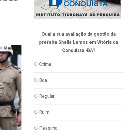
Qual a sua avaliação da gestão da
prefeita Sheila Lemos em Vitória da
Conquista -BA?
Ótima
Boa
Regular
Ruim
Péssima