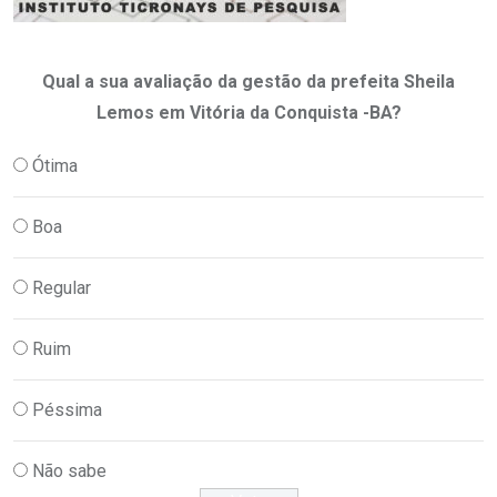
Qual a sua avaliação da gestão da prefeita Sheila
Lemos em Vitória da Conquista -BA?
Ótima
Boa
Regular
Ruim
Péssima
Não sabe