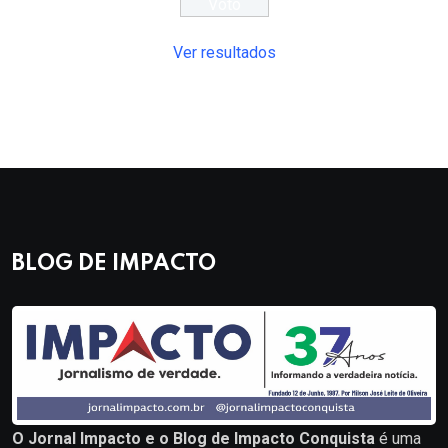
Ver resultados
BLOG DE IMPACTO
O Jornal Impacto e o Blog de Impacto Conquista
é uma