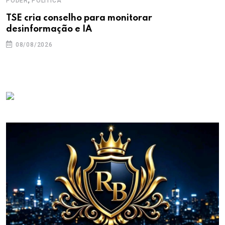
PODER
POLITICA
TSE cria conselho para monitorar
desinformação e IA
08/08/2026