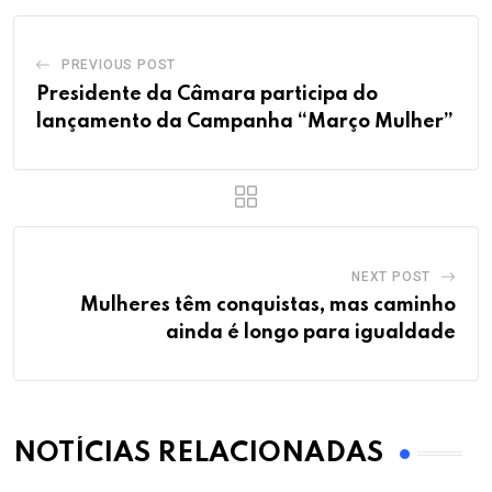
PREVIOUS POST
Presidente da Câmara participa do
lançamento da Campanha “Março Mulher”
NEXT POST
Mulheres têm conquistas, mas caminho
ainda é longo para igualdade
NOTÍCIAS RELACIONADAS