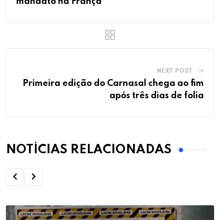
mandato na França
NEXT POST
Primeira edição do Carnasal chega ao fim
após três dias de folia
NOTÍCIAS RELACIONADAS