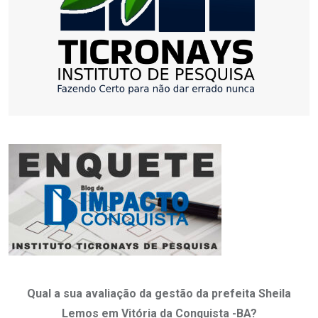
Qual a sua avaliação da gestão da prefeita Sheila
Lemos em Vitória da Conquista -BA?