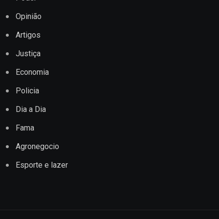
Opinião
Artigos
Justiça
Economia
Policia
Dia a Dia
Fama
Agronegocio
Esporte e lazer