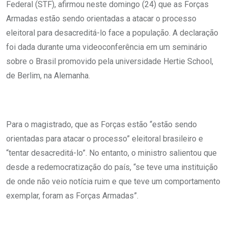
Federal (STF), afirmou neste domingo (24) que as Forças
Armadas estão sendo orientadas a atacar o processo
eleitoral para desacreditá-lo face a população. A declaração
foi dada durante uma videoconferência em um seminário
sobre o Brasil promovido pela universidade Hertie School,
de Berlim, na Alemanha.
Para o magistrado, que as Forças estão “estão sendo
orientadas para atacar o processo” eleitoral brasileiro e
“tentar desacreditá-lo”. No entanto, o ministro salientou que
desde a redemocratização do país, “se teve uma instituição
de onde não veio notícia ruim e que teve um comportamento
exemplar, foram as Forças Armadas”.