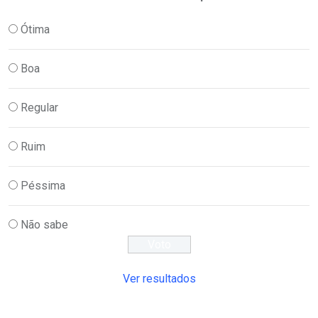
Ótima
Boa
Regular
Ruim
Péssima
Não sabe
Ver resultados