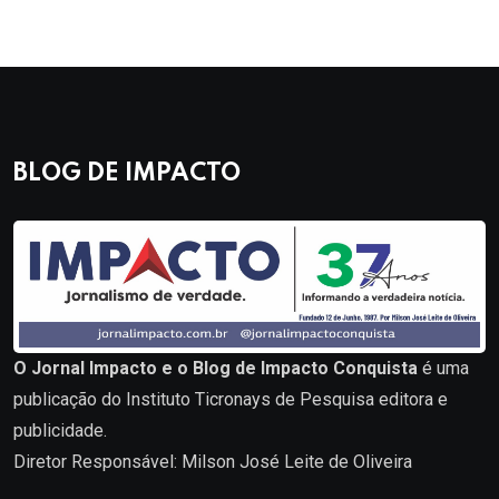
BLOG DE IMPACTO
O Jornal Impacto e o Blog de Impacto Conquista
é uma
publicação do Instituto Ticronays de Pesquisa editora e
publicidade.
Diretor Responsável: Milson José Leite de Oliveira