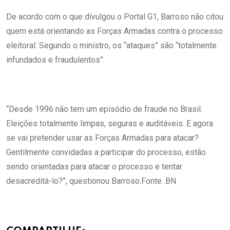
De acordo com o que divulgou o Portal G1, Barroso não citou
quem está orientando as Forças Armadas contra o processo
eleitoral. Segundo o ministro, os “ataques” são “totalmente
infundados e fraudulentos”.
“Desde 1996 não tem um episódio de fraude no Brasil.
Eleições totalmente limpas, seguras e auditáveis. E agora
se vai pretender usar as Forças Armadas para atacar?
Gentilmente convidadas a participar do processo, estão
sendo orientadas para atacar o processo e tentar
desacreditá-lo?”, questionou Barroso.Fonte .BN