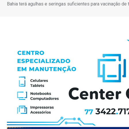
Bahia terá agulhas e seringas suficientes para vacinação de 