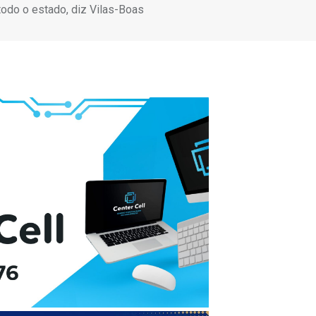
todo o estado, diz Vilas-Boas