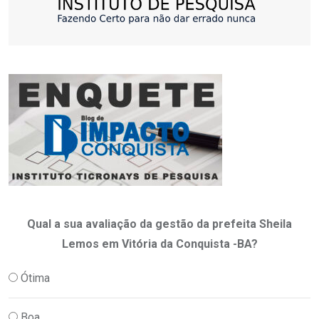
Qual a sua avaliação da gestão da prefeita Sheila
Lemos em Vitória da Conquista -BA?
Ótima
Boa