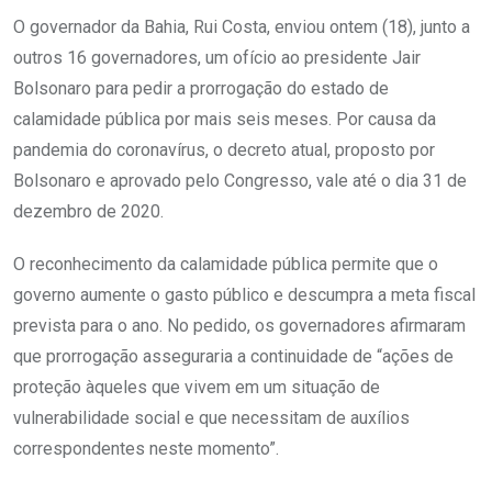
O governador da Bahia, Rui Costa, enviou ontem (18), junto a
outros 16 governadores, um ofício ao presidente Jair
Bolsonaro para pedir a prorrogação do estado de
calamidade pública por mais seis meses. Por causa da
pandemia do coronavírus, o decreto atual, proposto por
Bolsonaro e aprovado pelo Congresso, vale até o dia 31 de
dezembro de 2020.
O reconhecimento da calamidade pública permite que o
governo aumente o gasto público e descumpra a meta fiscal
prevista para o ano. No pedido, os governadores afirmaram
que prorrogação asseguraria a continuidade de “ações de
proteção àqueles que vivem em um situação de
vulnerabilidade social e que necessitam de auxílios
correspondentes neste momento”.