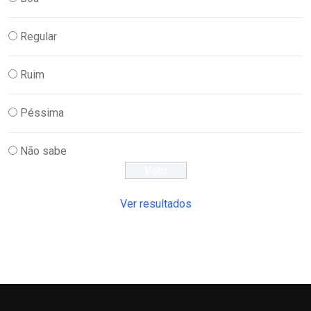
Regular
Ruim
Péssima
Não sabe
Ver resultados