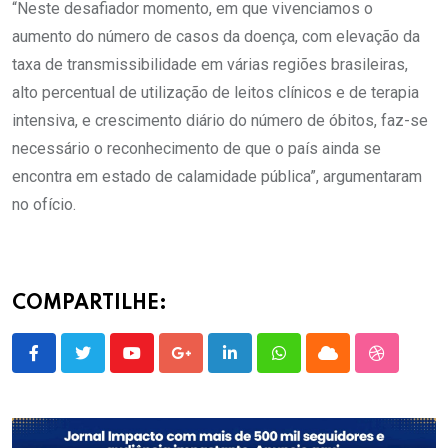
“Neste desafiador momento, em que vivenciamos o
aumento do número de casos da doença, com elevação da
taxa de transmissibilidade em várias regiões brasileiras,
alto percentual de utilização de leitos clínicos e de terapia
intensiva, e crescimento diário do número de óbitos, faz-se
necessário o reconhecimento de que o país ainda se
encontra em estado de calamidade pública”, argumentaram
no ofício.
COMPARTILHE:
Youtube
Google+
LinkedIn
Whatsapp
Cloud
StumbleU