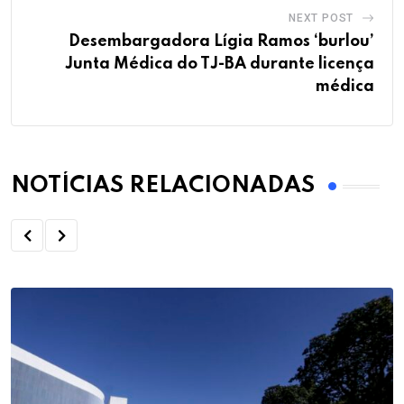
NEXT POST
Desembargadora Lígia Ramos ‘burlou’
Junta Médica do TJ-BA durante licença
médica
NOTÍCIAS RELACIONADAS