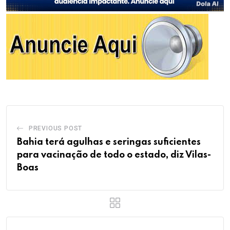
PREVIOUS POST
Bahia terá agulhas e seringas suficientes
para vacinação de todo o estado, diz Vilas-
Boas