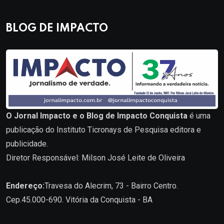
BLOG DE IMPACTO
O Jornal Impacto e o Blog de Impacto Conquista
é uma
publicação do Instituto Ticronays de Pesquisa editora e
publicidade.
Diretor Responsável: Milson José Leite de Oliveira
Endereço:
Travesa do Alecrim, 73 - Bairro Centro.
Cep.45.000-690. Vitória da Conquista - BA