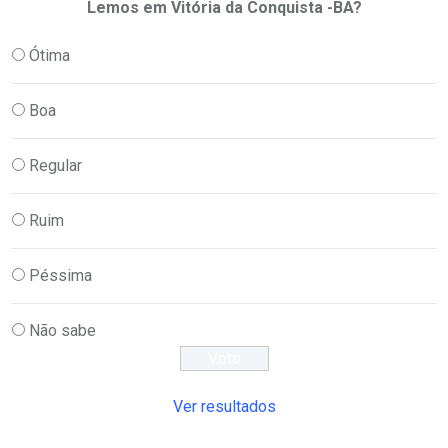
Lemos em Vitória da Conquista -BA?
Ótima
Boa
Regular
Ruim
Péssima
Não sabe
Ver resultados