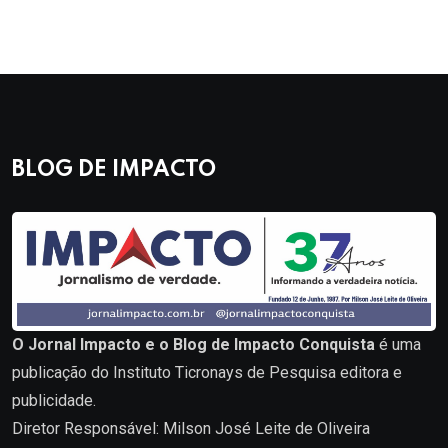
BLOG DE IMPACTO
O Jornal Impacto e o Blog de Impacto Conquista
é uma
publicação do Instituto Ticronays de Pesquisa editora e
publicidade.
Diretor Responsável: Milson José Leite de Oliveira