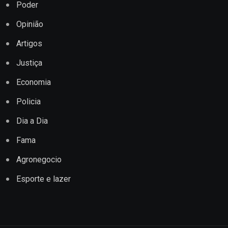
Poder
Opinião
Artigos
Justiça
Economia
Policia
Dia a Dia
Fama
Agronegocio
Esporte e lazer