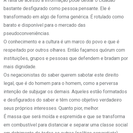
A falta de acesso à informação pode deixar o cidadão
bastante desfigurado como pessoa pensante. Ele é
transformado em algo de forma genérica. É rotulado como
barato e disponível para o mercado das
pseudoconveniências.
O conhecimento e a cultura é um marco do povo e que é
respeitado por outros olhares. Então façamos quórum com
instituições, grupos e pessoas que defendem e bradam por
mais dignidade.
Os negacionistas do saber querem sabotar este direito
legal, que é do homem para o homem, como a perversa
intenção de subjugar os demais. Aqueles estão formatados
e desfigurados do saber e têm como objetivo verdadeiro
seus próprios interesses. Quanto pior, melhor.
É massa que será moída e espremida e que se transforma
em combustível para distanciar e separar uma classe social