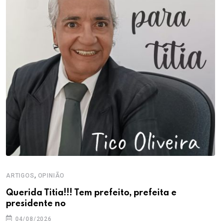
,
ARTIGOS
OPINIÃO
Querida Titia!!! Tem prefeito, prefeita e
presidente no
04/08/2026