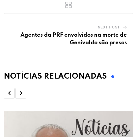
NEXT POST
Agentes da PRF envolvidos na morte de
Genivaldo são presos
NOTÍCIAS RELACIONADAS