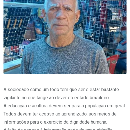
A sociedade como um todo tem que ser e estar bastante
vigilante no que tange ao dever do estado brasileiro.
A educação e acultura devem ser para a população em geral.
Todos devem ter acesso ao aprendizado, aos meios de
informações para o exercício da dignidade humana.