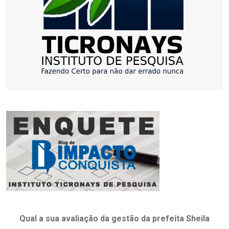
Qual a sua avaliação da gestão da prefeita Sheila