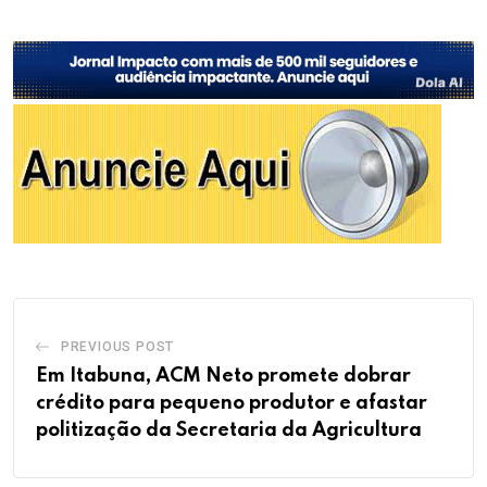
PREVIOUS POST
Em Itabuna, ACM Neto promete dobrar
crédito para pequeno produtor e afastar
politização da Secretaria da Agricultura