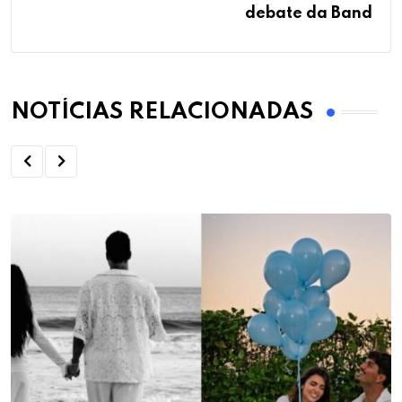
debate da Band
NOTÍCIAS RELACIONADAS