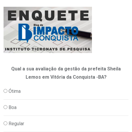
Qual a sua avaliação da gestão da prefeita Sheila
Lemos em Vitória da Conquista -BA?
Ótima
Boa
Regular