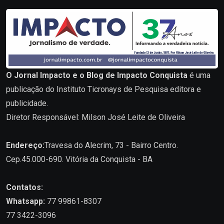
O Jornal Impacto e o Blog de Impacto Conquista
é uma
publicação do Instituto Ticronays de Pesquisa editora e
publicidade.
Diretor Responsável: Milson José Leite de Oliveira
Endereço:
Travesa do Alecrim, 73 - Bairro Centro.
Cep.45.000-690. Vitória da Conquista - BA
Contatos:
Whatsapp:
77 99861-8307
77 3422-3096