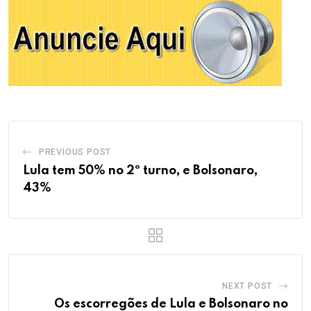
PREVIOUS POST
Lula tem 50% no 2º turno, e Bolsonaro,
43%
NEXT POST
Os escorregões de Lula e Bolsonaro no