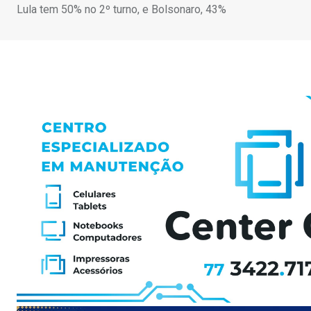
Lula tem 50% no 2º turno, e Bolsonaro, 43%