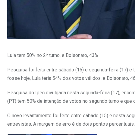
Lula tem 50% no 2º turno, e Bolsonaro, 43%
Pesquisa foi feita entre sábado (15) e segunda-feira (17) 
fosse hoje, Lula teria 54% dos votos válidos, e Bolsonaro, 
Pesquisa do Ipec divulgada nesta segunda-feira (17), encom
(PT) tem 50% de intenção de votos no segundo turno e que o
O novo levantamento foi feito entre sábado (15) e nesta se
entrevistas. A margem de erro é de dois pontos percentuais