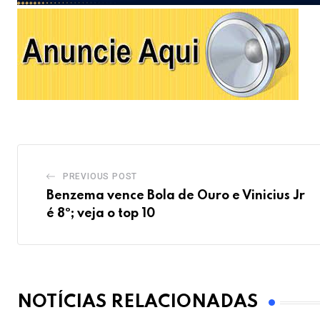
PREVIOUS POST
Benzema vence Bola de Ouro e Vinicius Jr
é 8º; veja o top 10
NOTÍCIAS RELACIONADAS