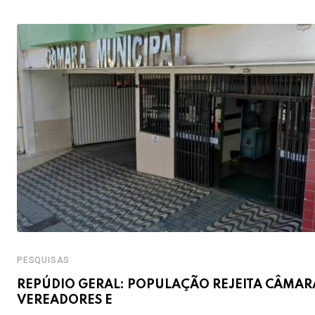
PESQUISAS
REPÚDIO GERAL: POPULAÇÃO REJEITA CÂMAR
VEREADORES E