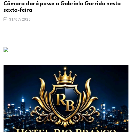
Câmara dará posse a Gabriela Garrido nesta
sexta-feira
31/07/2025