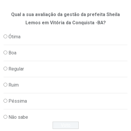
Qual a sua avaliação da gestão da prefeita Sheila
Lemos em Vitória da Conquista -BA?
Ótima
Boa
Regular
Ruim
Péssima
Não sabe