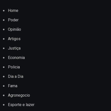
Home
Poder
Opinião
Artigos
Justiça
Economia
Policia
Dia a Dia
Fama
Agronegocio
Esporte e lazer