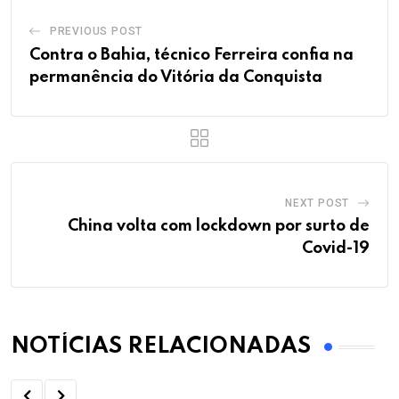
PREVIOUS POST
Contra o Bahia, técnico Ferreira confia na
permanência do Vitória da Conquista
NEXT POST
China volta com lockdown por surto de
Covid-19
NOTÍCIAS RELACIONADAS