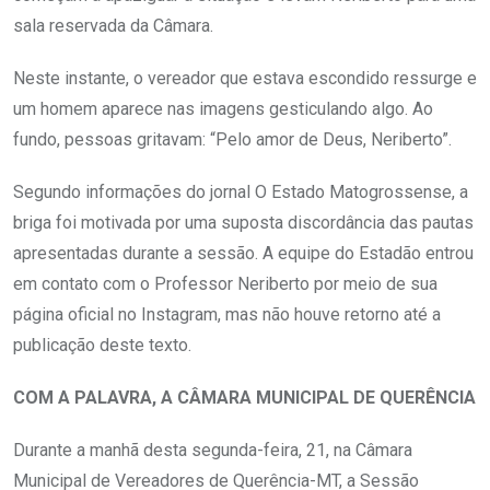
sala reservada da Câmara.
Neste instante, o vereador que estava escondido ressurge e
um homem aparece nas imagens gesticulando algo. Ao
fundo, pessoas gritavam: “Pelo amor de Deus, Neriberto”.
Segundo informações do jornal O Estado Matogrossense, a
briga foi motivada por uma suposta discordância das pautas
apresentadas durante a sessão. A equipe do Estadão entrou
em contato com o Professor Neriberto por meio de sua
página oficial no Instagram, mas não houve retorno até a
publicação deste texto.
COM A PALAVRA, A CÂMARA MUNICIPAL DE QUERÊNCIA
Durante a manhã desta segunda-feira, 21, na Câmara
Municipal de Vereadores de Querência-MT, a Sessão