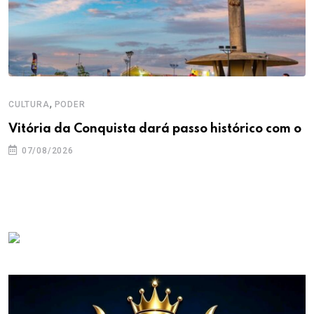
,
CULTURA
PODER
Vitória da Conquista dará passo histórico com o
07/08/2026