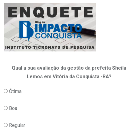
Qual a sua avaliação da gestão da prefeita Sheila
Lemos em Vitória da Conquista -BA?
Ótima
Boa
Regular