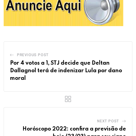
PREVIOUS POST
Por 4 votos a 1, STJ decide que Deltan
Dallagnol terá de indenizar Lula por dano
moral
NEXT POST
Horóscopo 2022: confira a previsão de