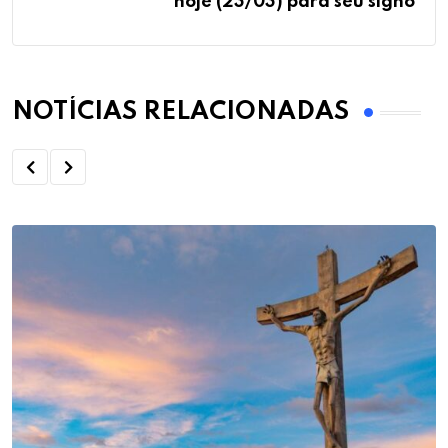
hoje (23/03) para seu signo
NOTÍCIAS RELACIONADAS