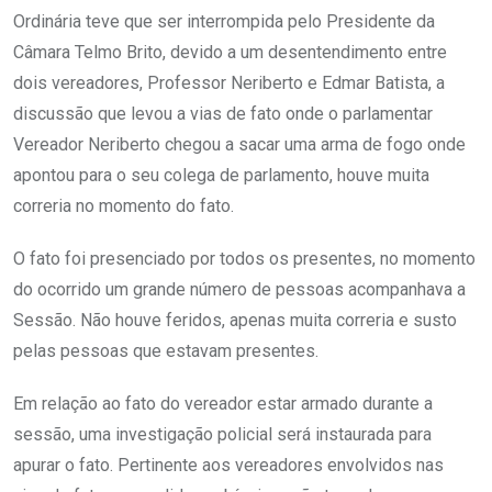
Ordinária teve que ser interrompida pelo Presidente da
Câmara Telmo Brito, devido a um desentendimento entre
dois vereadores, Professor Neriberto e Edmar Batista, a
discussão que levou a vias de fato onde o parlamentar
Vereador Neriberto chegou a sacar uma arma de fogo onde
apontou para o seu colega de parlamento, houve muita
correria no momento do fato.
O fato foi presenciado por todos os presentes, no momento
do ocorrido um grande número de pessoas acompanhava a
Sessão. Não houve feridos, apenas muita correria e susto
pelas pessoas que estavam presentes.
Em relação ao fato do vereador estar armado durante a
sessão, uma investigação policial será instaurada para
apurar o fato. Pertinente aos vereadores envolvidos nas