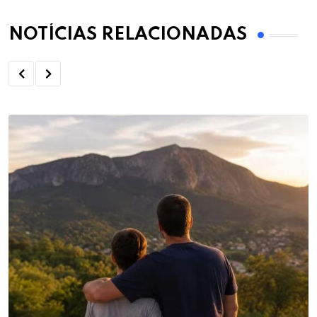
NOTÍCIAS RELACIONADAS