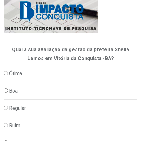
Qual a sua avaliação da gestão da prefeita Sheila
Lemos em Vitória da Conquista -BA?
Ótima
Boa
Regular
Ruim