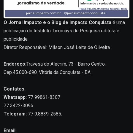
O Jornal Impacto e o Blog de Impacto Conquista
é uma
publicação do Instituto Ticronays de Pesquisa editora e
publicidade.
Diretor Responsável: Milson José Leite de Oliveira
Endereço:
Travesa do Alecrim, 73 - Bairro Centro.
Cep.45.000-690. Vitória da Conquista - BA
Contatos:
Whatsapp:
77 99861-8307
77 3422-3096
Telegram:
77 9.8839-2585.
Email.