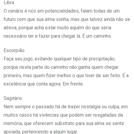
Libra
O cenário é rico em potencialidades, falam todas de um
futuro com que sua alma sonha, mas que talvez ainda não se
atreva, porque acha estar muito aquém do que seria
necessário ter e fazer para chegar lá. É um caminho.
Escorpião
Faça seu jogo, evitando qualquer tipo de precipitação,
porque nesta parte do caminho não ganha quem chegar
primeiro, mas quem fizer melhor o que tiver de ser feito. É a
excelência que conta agora. Em frente.
Sagitário
Nem sempre o passado há de trazer nostalgia ou culpa, em
muitos casos há vivências que podem ser resgatadas da
memória, que oferecem substrato para sua alma se sentir
apoiada, pertencendo a algum lugar.