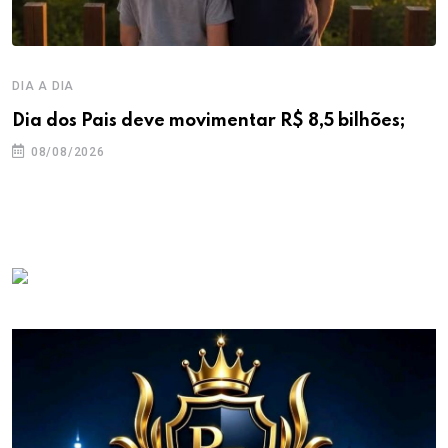
DIA A DIA
Dia dos Pais deve movimentar R$ 8,5 bilhões;
08/08/2026