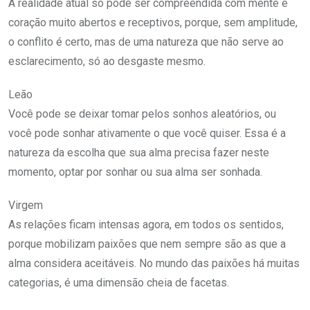
A realidade atual só pode ser compreendida com mente e
coração muito abertos e receptivos, porque, sem amplitude,
o conflito é certo, mas de uma natureza que não serve ao
esclarecimento, só ao desgaste mesmo.
Leão
Você pode se deixar tomar pelos sonhos aleatórios, ou
você pode sonhar ativamente o que você quiser. Essa é a
natureza da escolha que sua alma precisa fazer neste
momento, optar por sonhar ou sua alma ser sonhada.
Virgem
As relações ficam intensas agora, em todos os sentidos,
porque mobilizam paixões que nem sempre são as que a
alma considera aceitáveis. No mundo das paixões há muitas
categorias, é uma dimensão cheia de facetas.