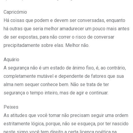
Capricórnio
Há coisas que podem e devem ser conversadas, enquanto
há outras que seria melhor amadurecer um pouco mais antes
de ser expostas, para não correr o risco de conversar
precipitadamente sobre elas. Melhor não.
Aquário
A segurança não é um estado de ânimo fixo, é, ao contrário,
completamente mutável e dependente de fatores que sua
alma nem sequer conhece bem. Não se trata de ter
segurança o tempo inteiro, mas de agir e continuar.
Peixes
As atitudes que você tomar não precisam seguir uma ordem
estritamente lógica, porque, não se esqueça, por ter nascido
neste signo você tem direito a certa licença poética na