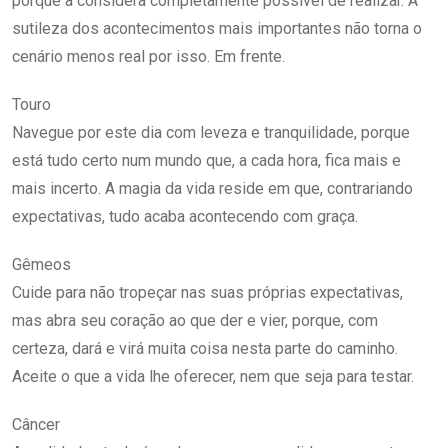
porque a considera completamente possível de realizar. A
sutileza dos acontecimentos mais importantes não torna o
cenário menos real por isso. Em frente.
Touro
Navegue por este dia com leveza e tranquilidade, porque
está tudo certo num mundo que, a cada hora, fica mais e
mais incerto. A magia da vida reside em que, contrariando
expectativas, tudo acaba acontecendo com graça.
Gêmeos
Cuide para não tropeçar nas suas próprias expectativas,
mas abra seu coração ao que der e vier, porque, com
certeza, dará e virá muita coisa nesta parte do caminho.
Aceite o que a vida lhe oferecer, nem que seja para testar.
Câncer