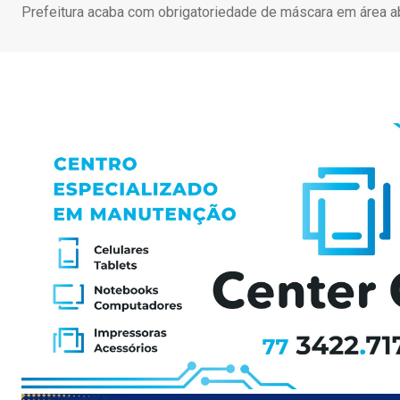
Prefeitura acaba com obrigatoriedade de máscara em área ab