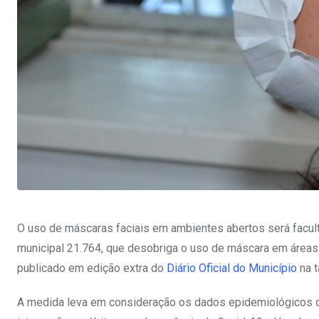
O uso de máscaras faciais em ambientes abertos será facultati
municipal 21.764, que desobriga o uso de máscara em áreas a
publicado em edição extra do
Diário Oficial do Município
na t
A medida leva em consideração os dados epidemiológicos 