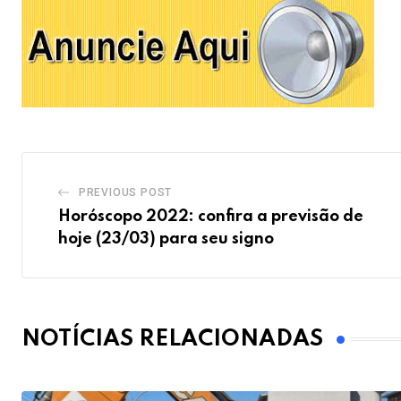
PREVIOUS POST
Horóscopo 2022: confira a previsão de
hoje (23/03) para seu signo
NOTÍCIAS RELACIONADAS