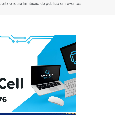
erta e retira limitação de público em eventos