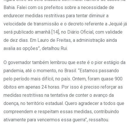
Bahia. Falei com os prefeitos sobre a necessidade de
endurecer medidas restritivas para tentar diminuir a
velocidade de transmissão e o decreto referente a Jequié já
será publicado amanhã [14], no Diário Oficial, com validade
de dez dias. Em Lauro de Freitas, a administração ainda
avalia as opções”, detalhou Rui.
O governador também lembrou que este é o pior estágio da
pandemia, até o momento, no Brasil. “Estamos passando
pelo período mais difícil, no país. Ontem, foram quase 900
óbitos em apenas 24 horas. Por isso é preciso reforçar as
medidas restritivas na tentativa de conter o avanço da
doença, no território estadual. Quero agradecer a todos que
compreendem e respeitam essas medidas, contribuindo
ativamente para vencermos essa guerra”, ressaltou.