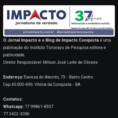
O Jornal Impacto e o Blog de Impacto Conquista
é uma
publicação do Instituto Ticronays de Pesquisa editora e
publicidade.
Diretor Responsável: Milson José Leite de Oliveira
Endereço:
Travesa do Alecrim, 73 - Bairro Centro.
Cep.45.000-690. Vitória da Conquista - BA
Contatos:
Whatsapp:
77 99861-8307
77 3422-3096