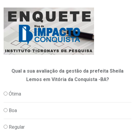
Qual a sua avaliação da gestão da prefeita Sheila
Lemos em Vitória da Conquista -BA?
Ótima
Boa
Regular