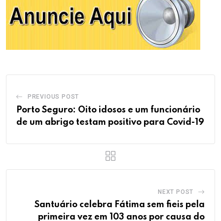
PREVIOUS POST
Porto Seguro: Oito idosos e um funcionário
de um abrigo testam positivo para Covid-19
NEXT POST
Santuário celebra Fátima sem fieis pela
primeira vez em 103 anos por causa do