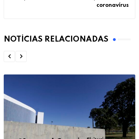
coronavírus
NOTÍCIAS RELACIONADAS