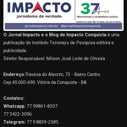
O Jornal Impacto e o Blog de Impacto Conquista
é uma
publicação do Instituto Ticronays de Pesquisa editora e
publicidade.
Diretor Responsável: Milson José Leite de Oliveira
Endereço:
Travesa do Alecrim, 73 - Bairro Centro.
Cep.45.000-690. Vitória da Conquista - BA
Contatos:
Whatsapp:
77 99861-8307
77 3422-3096
Telegram:
77 9.8839-2585.