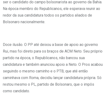
ser o candidato do campo bolsonarista ao governo da Bahia.
Na época membro do Republicanos, ele esperava reunir ao
redor da sua candidatura todos os partidos aliados de
Bolsonaro nacionalmente.
Doce ilusão. O PP até deixou a base de apoio ao governo
Rui, mas foi direto para os braços de ACM Neto. Seu próprio
partido na época, o Republicanos, não bancou sua
candidatura e também anunciou apoio a Neto. O Pros acabou
seguindo o mesmo caminho e o PTB, que até então
caminhava com Roma, decidiu lançar candidatura própria. Só
restou mesmo o PL, partido de Bolsonaro, que o impôs
como candidato.