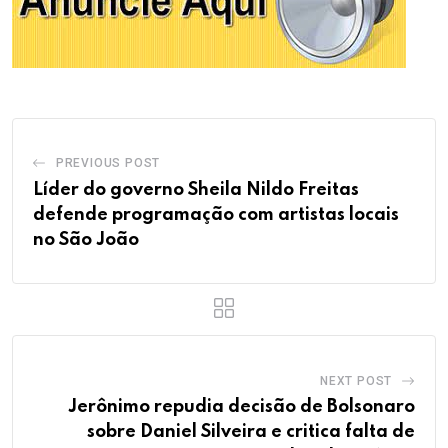
PREVIOUS POST
Líder do governo Sheila Nildo Freitas
defende programação com artistas locais
no São João
NEXT POST
Jerônimo repudia decisão de Bolsonaro
sobre Daniel Silveira e critica falta de