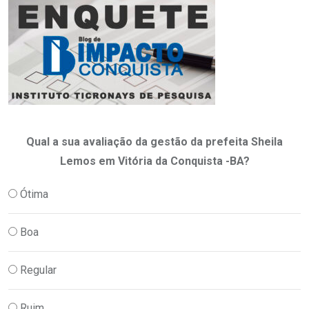
Qual a sua avaliação da gestão da prefeita Sheila
Lemos em Vitória da Conquista -BA?
Ótima
Boa
Regular
Ruim