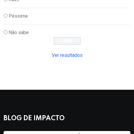
Péssima
Não sabe
Ver resultados
BLOG DE IMPACTO