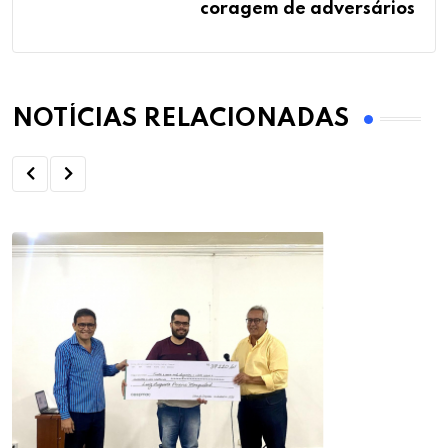
coragem de adversários
NOTÍCIAS RELACIONADAS