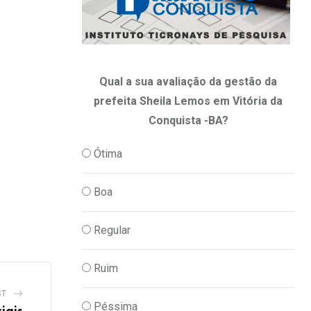
Qual a sua avaliação da gestão da
prefeita Sheila Lemos em Vitória da
Conquista -BA?
Ótima
Boa
Regular
Ruim
ST
Péssima