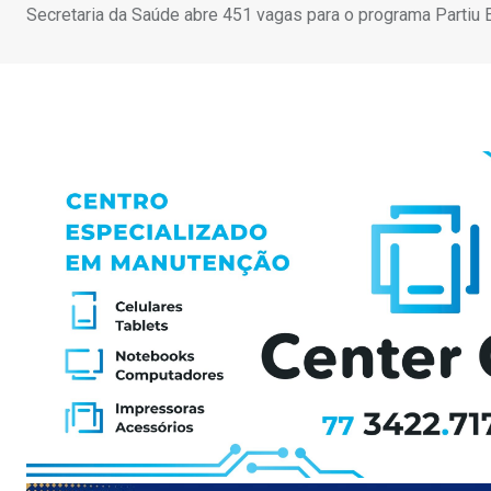
Secretaria da Saúde abre 451 vagas para o programa Partiu 