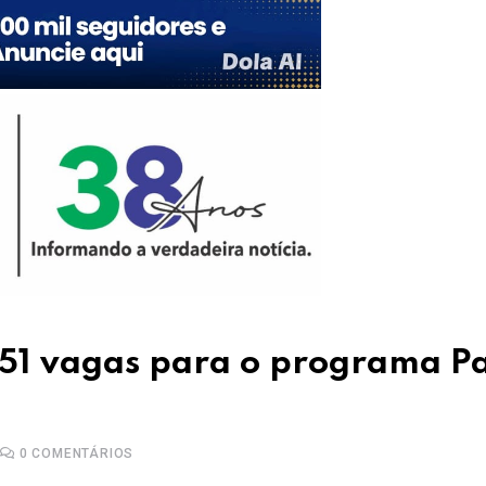
451 vagas para o programa Pa
0
COMENTÁRIOS