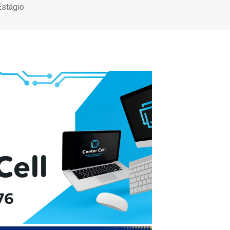
Estágio