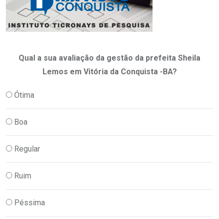
Qual a sua avaliação da gestão da prefeita Sheila
Lemos em Vitória da Conquista -BA?
Ótima
Boa
Regular
Ruim
Péssima