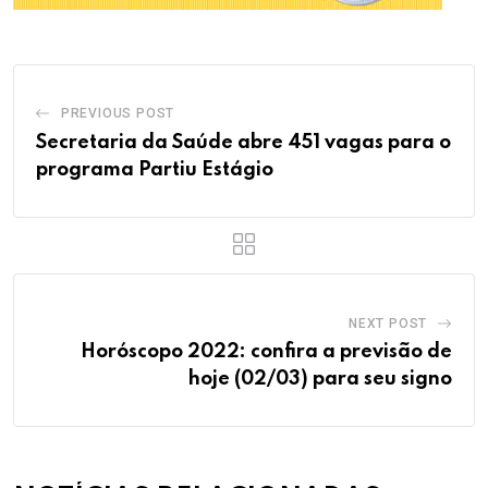
PREVIOUS POST
Secretaria da Saúde abre 451 vagas para o
programa Partiu Estágio
NEXT POST
Horóscopo 2022: confira a previsão de
hoje (02/03) para seu signo