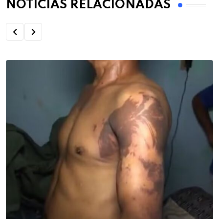
NOTÍCIAS RELACIONADAS