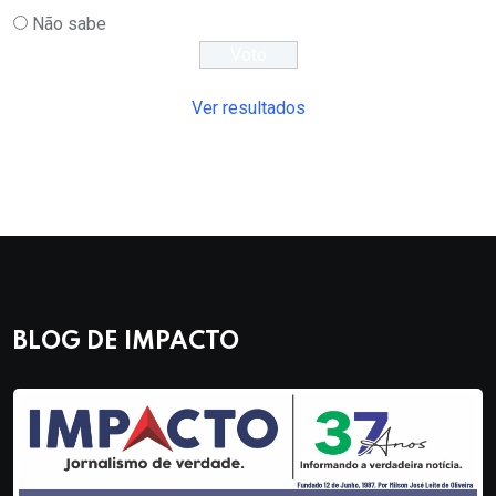
Não sabe
Ver resultados
BLOG DE IMPACTO