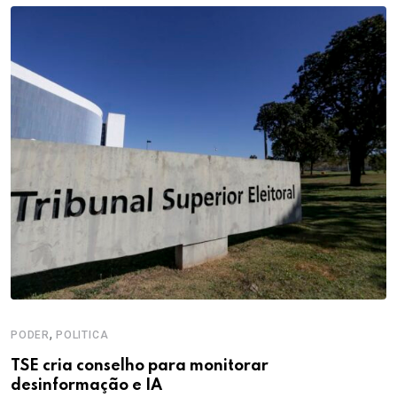
,
PODER
POLITICA
TSE cria conselho para monitorar
desinformação e IA