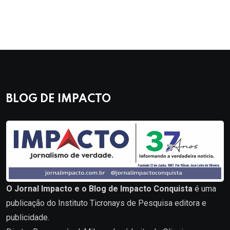
BLOG DE IMPACTO
O Jornal Impacto e o Blog de Impacto Conquista
é uma
publicação do Instituto Ticronays de Pesquisa editora e
publicidade.