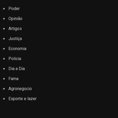
Poder
Opinião
Artigos
Justiça
Economia
Policia
Dia a Dia
Fama
Agronegocio
Esporte e lazer