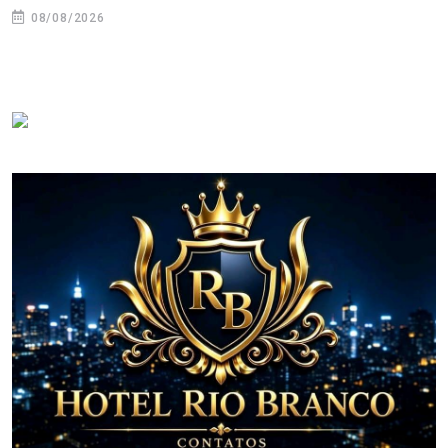
08/08/2026