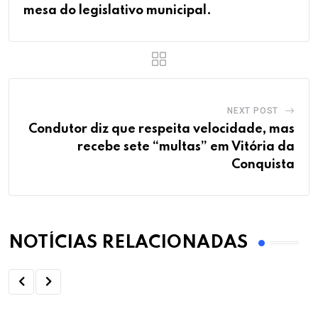
mesa do legislativo municipal.
NEXT POST
Condutor diz que respeita velocidade, mas
recebe sete “multas” em Vitória da
Conquista
NOTÍCIAS RELACIONADAS