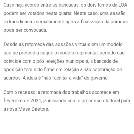
Caso haja acordo entre as bancadas, os dois turnos da LOA
podem ser votados nesta quarta. Neste caso, uma sessão
extraordinária imediatamente após a finalização da primeira
pode ser convocada.
Desde as retomada das sessões virtuais em um modelo
que se pretendia seguir o modelo regimental, período que
coincide com o pós-eleições municipais, a bancada de
oposição tem sido firme em relação a não celebração de
acordos. A ideia é “não facilitar a vida” do governo.
Com o recesso, a retomada dos trabalhos acontece em
fevereiro de 2021, já iniciando com o processo eleitoral para
a nova Mesa Diretora.