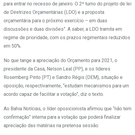
para entrar no recesso de janeiro. O 2º turno do projeto de lei
de Diretrizes Orçamentárias (LDO) e a proposta
orçamentária para o próximo exercício – em duas
discussões e duas divisões”. A saber, a LDO tramita em
regime de prioridade, com os prazos regimentais reduzidos
em 50%.
No que tange a apreciação do Orçamento para 2021, o
presidente da Casa, Nelson Leal (PP), e os líderes
Rosemberg Pinto (PT) e Sandro Régis (DEM), situação e
oposição, respectivamente, “estudam mecanismos para um
acordo capaz de facilitar a votação”, diz o texto.
Ao Bahia Notícias, o líder oposicionista afirmou que “não tem
confirmação” interna para a votação que poderá finalizar
apreciação das matérias na pretensa sessão.