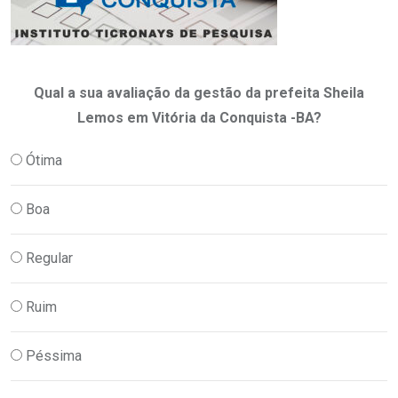
Qual a sua avaliação da gestão da prefeita Sheila
Lemos em Vitória da Conquista -BA?
Ótima
Boa
Regular
Ruim
Péssima