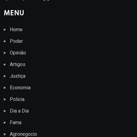
MENU
Home
Poder
Opinião
Artigos
Justiça
Economia
Policia
Dia a Dia
Fama
Agronegocio