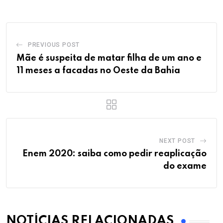
PREVIOUS POST
Mãe é suspeita de matar filha de um ano e
11 meses a facadas no Oeste da Bahia
NEXT POST
Enem 2020: saiba como pedir reaplicação
do exame
NOTÍCIAS RELACIONADAS