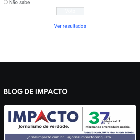
Não sabe
Ver resultados
BLOG DE IMPACTO