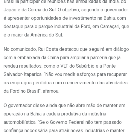
Brasília participar de reuniões nas embaixadas da Índia, do
Japão e da Coreia do Sul. O objetivo, segundo o governador,
é apresentar oportunidades de investimento na Bahia, com
destaque para o parque industrial da Ford, em Camaçari, que
é o maior da América do Sul.
No comunicado, Rui Costa destacou que seguirá em diálogo
com a embaixada da China para ampliar a parceria que já
rendeu resultados, como o VLT do Subúrbio e a Ponte
Salvador-Itaparica. “Não vou medir esforços para recuperar
os empregos perdidos com o encerramento das atividades
da Ford no Brasil”, afirmou.
O governador disse ainda que não abre mão de manter em
operação na Bahia a cadeia produtiva da indústria
automobilística. “Se o Governo Federal não tem passado
confiança necessária para atrair novas indústrias e manter