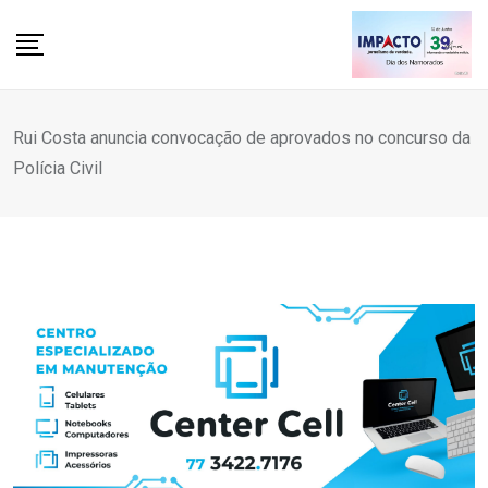
Rui Costa anuncia convocação de aprovados no concurso da
Polícia Civil