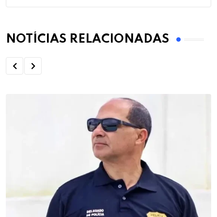
NOTÍCIAS RELACIONADAS