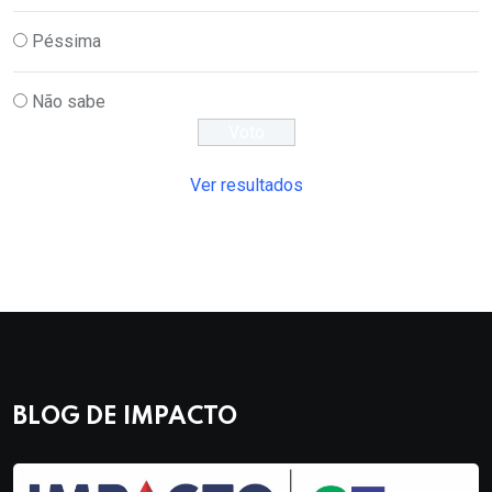
Péssima
Não sabe
Ver resultados
BLOG DE IMPACTO