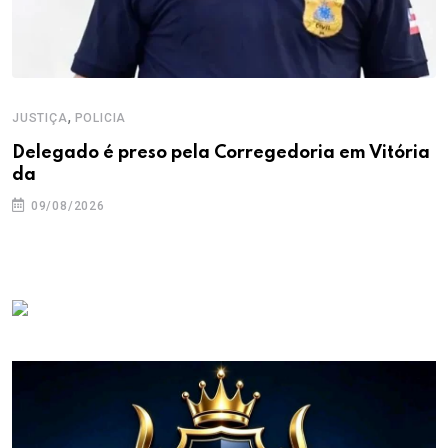
,
JUSTIÇA
POLICIA
Delegado é preso pela Corregedoria em Vitória
da
09/08/2026