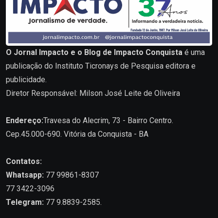
O Jornal Impacto e o Blog de Impacto Conquista
é uma
publicação do Instituto Ticronays de Pesquisa editora e
publicidade.
Diretor Responsável: Milson José Leite de Oliveira
Endereço:
Travesa do Alecrim, 73 - Bairro Centro.
Cep.45.000-690. Vitória da Conquista - BA
Contatos:
Whatsapp:
77 99861-8307
77 3422-3096
Telegram:
77 9.8839-2585.