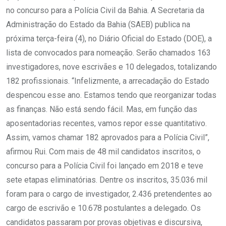
no concurso para a Polícia Civil da Bahia. A Secretaria da
Administração do Estado da Bahia (SAEB) publica na
próxima terça-feira (4), no Diário Oficial do Estado (DOE), a
lista de convocados para nomeação. Serão chamados 163
investigadores, nove escrivães e 10 delegados, totalizando
182 profissionais. “Infelizmente, a arrecadação do Estado
despencou esse ano. Estamos tendo que reorganizar todas
as finanças. Não está sendo fácil. Mas, em função das
aposentadorias recentes, vamos repor esse quantitativo.
Assim, vamos chamar 182 aprovados para a Polícia Civil”,
afirmou Rui. Com mais de 48 mil candidatos inscritos, o
concurso para a Polícia Civil foi lançado em 2018 e teve
sete etapas eliminatórias. Dentre os inscritos, 35.036 mil
foram para o cargo de investigador, 2.436 pretendentes ao
cargo de escrivão e 10.678 postulantes a delegado. Os
candidatos passaram por provas objetivas e discursiva,