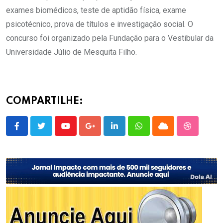
exames biomédicos, teste de aptidão física, exame
psicotécnico, prova de títulos e investigação social. O
concurso foi organizado pela Fundação para o Vestibular da
Universidade Júlio de Mesquita Filho.
COMPARTILHE: