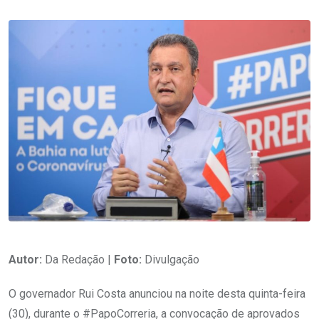
Autor:
Da Redação |
Foto:
Divulgação
O governador Rui Costa anunciou na noite desta quinta-feira
(30), durante o #PapoCorreria, a convocação de aprovados