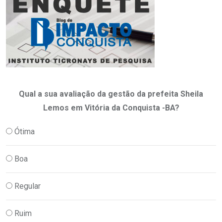
Qual a sua avaliação da gestão da prefeita Sheila
Lemos em Vitória da Conquista -BA?
Ótima
Boa
Regular
Ruim