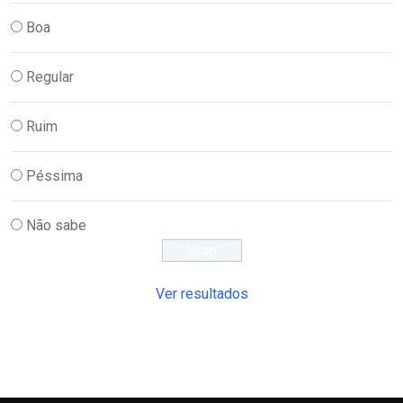
Boa
Regular
Ruim
Péssima
Não sabe
Ver resultados