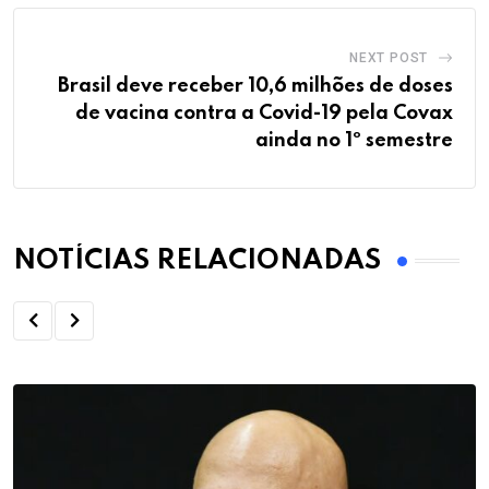
NEXT POST
Brasil deve receber 10,6 milhões de doses
de vacina contra a Covid-19 pela Covax
ainda no 1º semestre
NOTÍCIAS RELACIONADAS