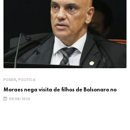
,
PODER
POLITICA
Moraes nega visita de filhos de Bolsonaro no
09/08/2026