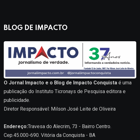
BLOG DE IMPACTO
O Jornal Impacto e o Blog de Impacto Conquista
é uma
publicação do Instituto Ticronays de Pesquisa editora e
publicidade.
Diretor Responsável: Milson José Leite de Oliveira
Endereço:
Travesa do Alecrim, 73 - Bairro Centro.
Cep.45.000-690. Vitória da Conquista - BA