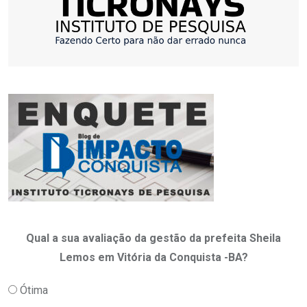
Qual a sua avaliação da gestão da prefeita Sheila
Lemos em Vitória da Conquista -BA?
Ótima