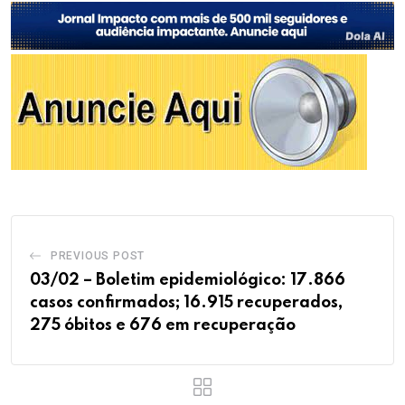
PREVIOUS POST
03/02 – Boletim epidemiológico: 17.866
casos confirmados; 16.915 recuperados,
275 óbitos e 676 em recuperação