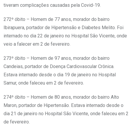
tiveram complicações causadas pela Covid-19.
272º óbito – Homem de 77 anos, morador do bairro
Ibirapuera, portador de Hipertensão e Diabetes Melito. Foi
internado no dia 22 de janeiro no Hospital São Vicente, onde
veio a falecer em 2 de fevereiro.
273º óbito – Homem de 97 anos, morador do bairro
Candeias, portador de Doença Cardiovascular Crônica.
Estava internado desde o dia 19 de janeiro no Hospital
Samur, onde faleceu em 2 de fevereiro.
274º óbito – Homem de 80 anos, morador do bairro Alto
Maron, portador de Hipertensão. Estava internado desde o
dia 21 de janeiro no Hospital São Vicente, onde faleceu em 2
de fevereiro.