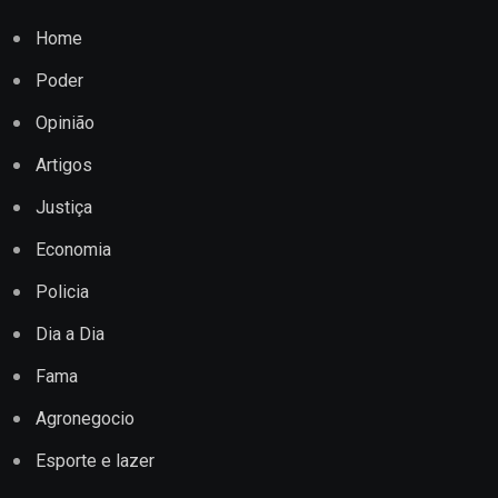
Home
Poder
Opinião
Artigos
Justiça
Economia
Policia
Dia a Dia
Fama
Agronegocio
Esporte e lazer