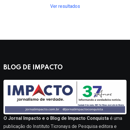
Ver resultados
BLOG DE IMPACTO
O Jornal Impacto e o Blog de Impacto Conquista
é uma
publicação do Instituto Ticronays de Pesquisa editora e