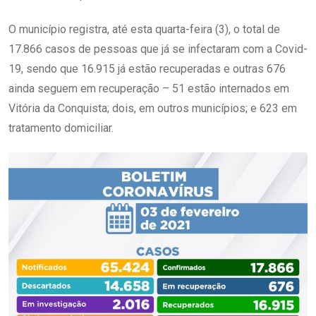
O município registra, até esta quarta-feira (3), o total de
17.866 casos de pessoas que já se infectaram com a Covid-
19, sendo que 16.915 já estão recuperadas e outras 676
ainda seguem em recuperação – 51 estão internados em
Vitória da Conquista; dois, em outros municípios; e 623 em
tratamento domiciliar.