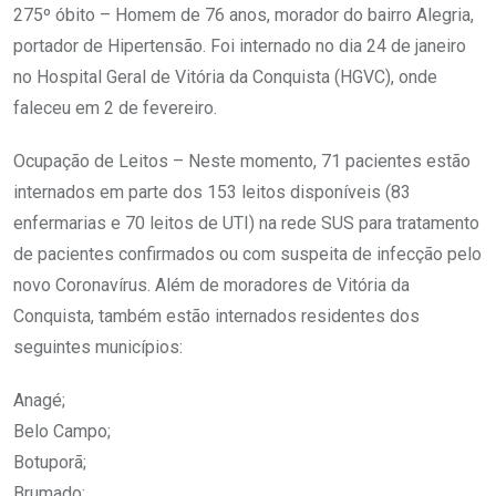
275º óbito – Homem de 76 anos, morador do bairro Alegria,
portador de Hipertensão. Foi internado no dia 24 de janeiro
no Hospital Geral de Vitória da Conquista (HGVC), onde
faleceu em 2 de fevereiro.
Ocupação de Leitos – Neste momento, 71 pacientes estão
internados em parte dos 153 leitos disponíveis (83
enfermarias e 70 leitos de UTI) na rede SUS para tratamento
de pacientes confirmados ou com suspeita de infecção pelo
novo Coronavírus. Além de moradores de Vitória da
Conquista, também estão internados residentes dos
seguintes municípios:
Anagé;
Belo Campo;
Botuporã;
Brumado;