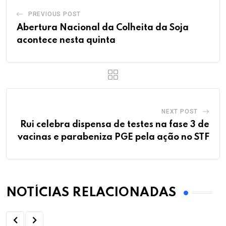
PREVIOUS POST
Abertura Nacional da Colheita da Soja
acontece nesta quinta
NEXT POST
Rui celebra dispensa de testes na fase 3 de
vacinas e parabeniza PGE pela ação no STF
NOTÍCIAS RELACIONADAS