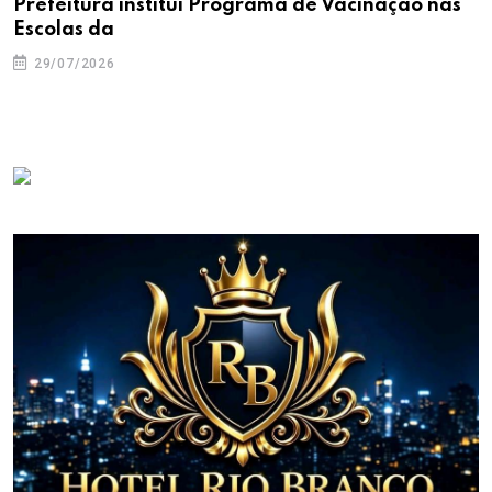
Prefeitura institui Programa de Vacinação nas
Escolas da
29/07/2026