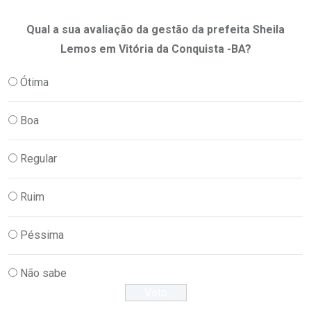
Qual a sua avaliação da gestão da prefeita Sheila
Lemos em Vitória da Conquista -BA?
Ótima
Boa
Regular
Ruim
Péssima
Não sabe