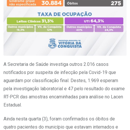
A Secretaria de Saúde investiga outros 2.016 casos
notificados por suspeita de infecção pela Covid-19 que
aguardam por classificação final. Destes, 1.969 esperam
pela investigação laboratorial e 47 pelo resultado do exame
RT-PCR das amostras encaminhadas para análise no Lacen
Estadual.
Ainda nesta quarta (3), foram confirmados os óbitos de
quatro pacientes do município que estavam internados e