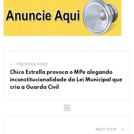
PREVIOUS POST
Chico Estrella provoca o MPe alegando
inconstitucionalidade da Lei Municipal que
cria a Guarda Civil
NEXT POST