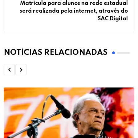
Matrícula para alunos na rede estadual
será realizada pela internet, através do
SAC Digital
NOTÍCIAS RELACIONADAS