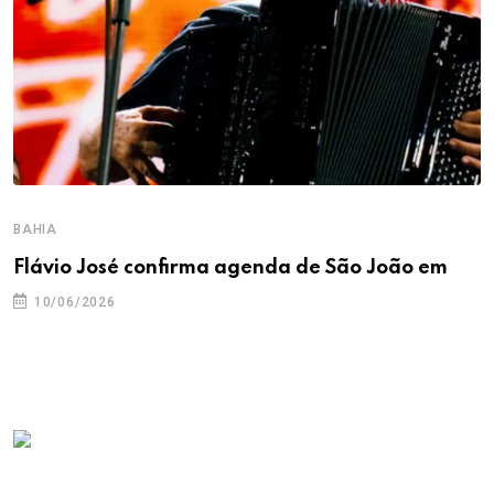
BAHIA
Flávio José confirma agenda de São João em
10/06/2026