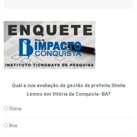
Qual a sua avaliação da gestão da prefeita Sheila
Lemos em Vitória da Conquista -BA?
Ótima
Boa