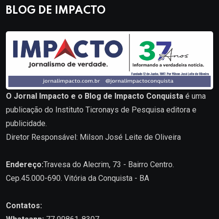
BLOG DE IMPACTO
O Jornal Impacto e o Blog de Impacto Conquista
é uma
publicação do Instituto Ticronays de Pesquisa editora e
publicidade.
Diretor Responsável: Milson José Leite de Oliveira
Endereço:
Travesa do Alecrim, 73 - Bairro Centro.
Cep.45.000-690. Vitória da Conquista - BA
Contatos: