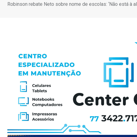
Robinson rebate Neto sobre nome de escolas: ‘Não está à alt