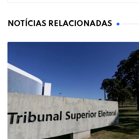
NOTÍCIAS RELACIONADAS