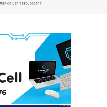
ura da Bahia republicana’