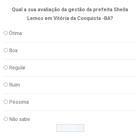
Qual a sua avaliação da gestão da prefeita Sheila
Lemos em Vitória da Conquista -BA?
Ótima
Boa
Regular
Ruim
Péssima
Não sabe