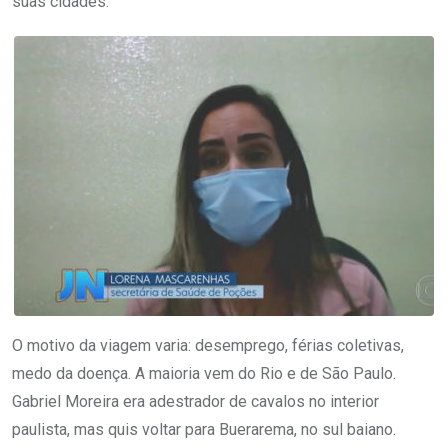
suas cidades.
O motivo da viagem varia: desemprego, férias coletivas,
medo da doença. A maioria vem do Rio e de São Paulo.
Gabriel Moreira era adestrador de cavalos no interior
paulista, mas quis voltar para Buerarema, no sul baiano.