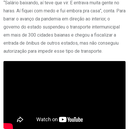
“Salário baixando, aí teve que vir. E entrava muita gente no
haras. Aí fiquei com medo e fui embora pra casa”, conta. Para
barrar o avanço da pandemia em direção ao interior, o
governo do estado suspendeu o transporte intermunicipal
em mais de 300 cidades baianas e chegou a fiscalizar a
entrada de ônibus de outros estados, mas não conseguiu
autorização para impedir esse tipo de transporte.