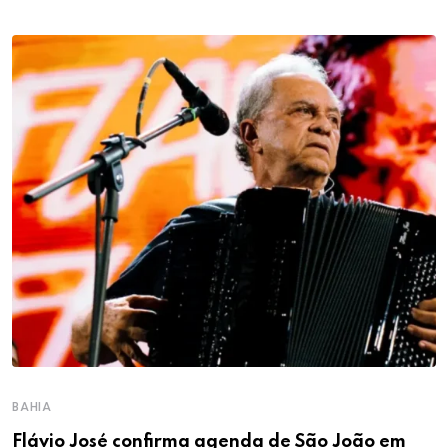
BAHIA
Flávio José confirma agenda de São João em