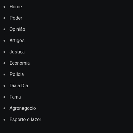
Home
Poder
Opinião
Artigos
Justiça
Economia
Policia
Dia a Dia
Fama
Agronegocio
Esporte e lazer