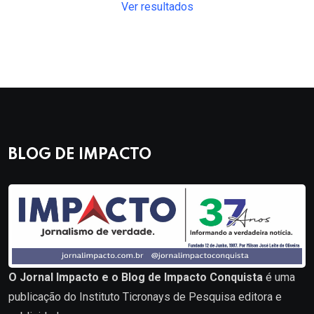
Ver resultados
BLOG DE IMPACTO
O Jornal Impacto e o Blog de Impacto Conquista
é uma
publicação do Instituto Ticronays de Pesquisa editora e