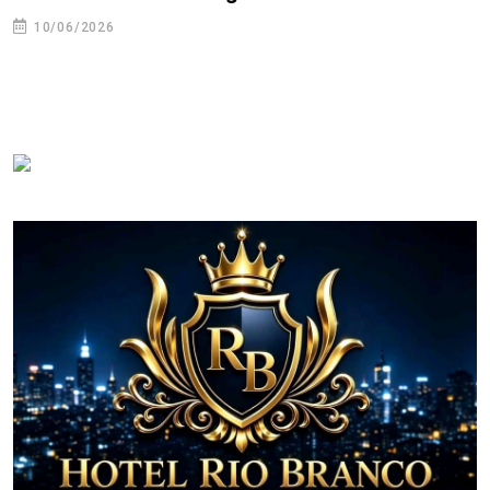
10/06/2026