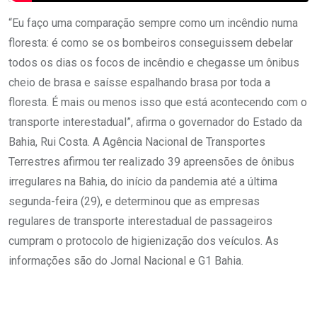
“Eu faço uma comparação sempre como um incêndio numa
floresta: é como se os bombeiros conseguissem debelar
todos os dias os focos de incêndio e chegasse um ônibus
cheio de brasa e saísse espalhando brasa por toda a
floresta. É mais ou menos isso que está acontecendo com o
transporte interestadual”, afirma o governador do Estado da
Bahia, Rui Costa. A Agência Nacional de Transportes
Terrestres afirmou ter realizado 39 apreensões de ônibus
irregulares na Bahia, do início da pandemia até a última
segunda-feira (29), e determinou que as empresas
regulares de transporte interestadual de passageiros
cumpram o protocolo de higienização dos veículos. As
informações são do Jornal Nacional e G1 Bahia.