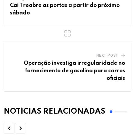
Cai 1 reabre as portas a partir do próximo
sábado
NEXT POST
Operação investiga irregularidade no
fornecimento de gasolina para carros
oficiais
NOTÍCIAS RELACIONADAS