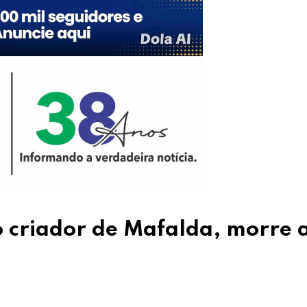
o criador de Mafalda, morre 