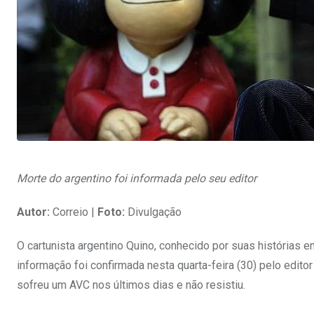
Morte do argentino foi informada pelo seu editor
Autor:
Correio |
Foto:
Divulgação
O cartunista argentino Quino, conhecido por suas histórias
informação foi confirmada nesta quarta-feira (30) pelo editor 
sofreu um AVC nos últimos dias e não resistiu.