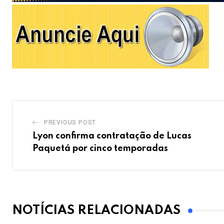
PREVIOUS POST
Lyon confirma contratação de Lucas
Paquetá por cinco temporadas
NOTÍCIAS RELACIONADAS