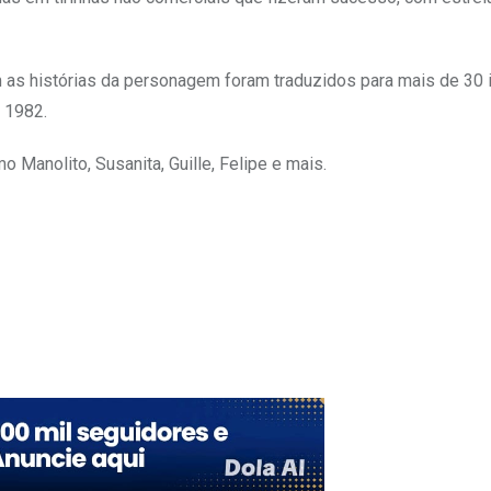
m as histórias da personagem foram traduzidos para mais de 30 
 1982.
Manolito, Susanita, Guille, Felipe e mais.
mbleUpon