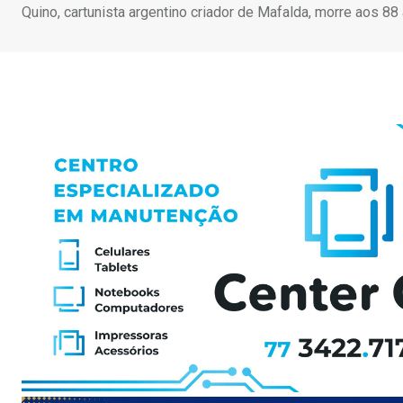
Quino, cartunista argentino criador de Mafalda, morre aos 88