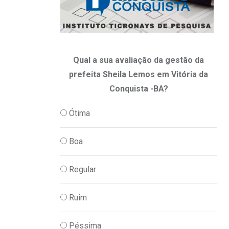
Qual a sua avaliação da gestão da
prefeita Sheila Lemos em Vitória da
Conquista -BA?
Ótima
Boa
Regular
Ruim
Péssima