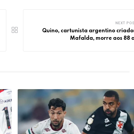
NEXT PO
Quino, cartunista argentino criado
Mafalda, morre aos 88 