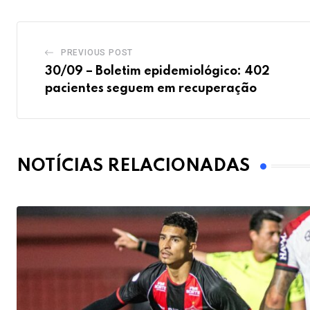
PREVIOUS POST
30/09 – Boletim epidemiológico: 402
pacientes seguem em recuperação
NOTÍCIAS RELACIONADAS