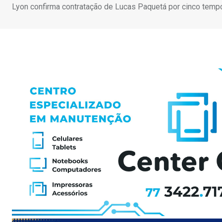
Lyon confirma contratação de Lucas Paquetá por cinco temp