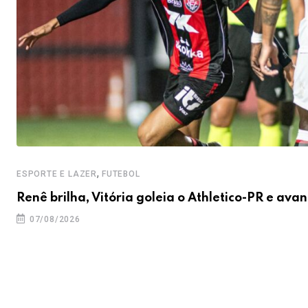
,
ESPORTE E LAZER
FUTEBOL
Renê brilha, Vitória goleia o Athletico-PR e ava
07/08/2026