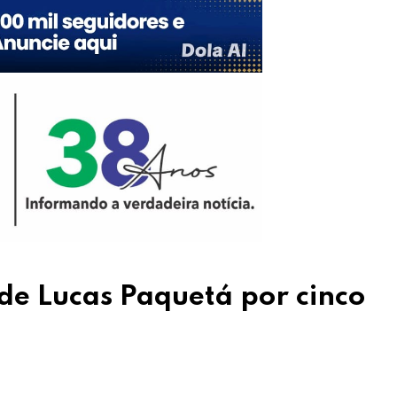
de Lucas Paquetá por cinco