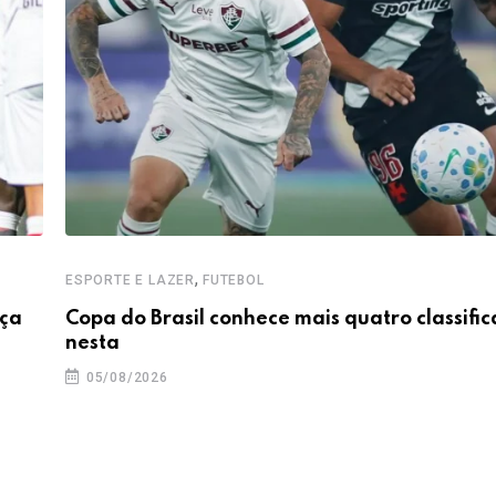
,
ESPORTE E LAZER
FUTEBOL
nça
Copa do Brasil conhece mais quatro classifi
nesta
05/08/2026