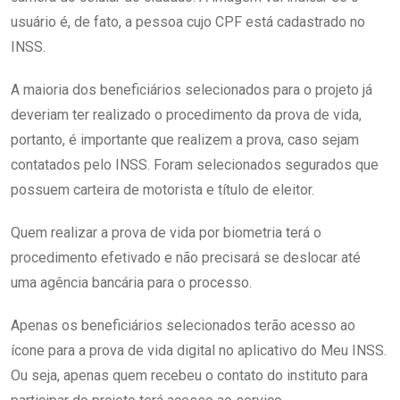
usuário é, de fato, a pessoa cujo CPF está cadastrado no
INSS.
A maioria dos beneficiários selecionados para o projeto já
deveriam ter realizado o procedimento da prova de vida,
portanto, é importante que realizem a prova, caso sejam
contatados pelo INSS. Foram selecionados segurados que
possuem carteira de motorista e título de eleitor.
Quem realizar a prova de vida por biometria terá o
procedimento efetivado e não precisará se deslocar até
uma agência bancária para o processo.
Apenas os beneficiários selecionados terão acesso ao
ícone para a prova de vida digital no aplicativo do Meu INSS.
Ou seja, apenas quem recebeu o contato do instituto para