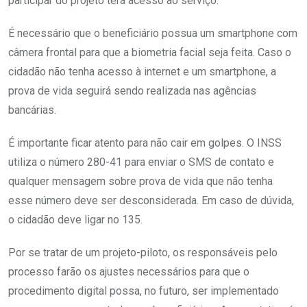
participar do projeto terá acesso ao serviço.
É necessário que o beneficiário possua um smartphone com
câmera frontal para que a biometria facial seja feita. Caso o
cidadão não tenha acesso à internet e um smartphone, a
prova de vida seguirá sendo realizada nas agências
bancárias.
É importante ficar atento para não cair em golpes. O INSS
utiliza o número 280-41 para enviar o SMS de contato e
qualquer mensagem sobre prova de vida que não tenha
esse número deve ser desconsiderada. Em caso de dúvida,
o cidadão deve ligar no 135.
Por se tratar de um projeto-piloto, os responsáveis pelo
processo farão os ajustes necessários para que o
procedimento digital possa, no futuro, ser implementado