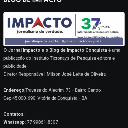
BLOG DE IMPACTO
O Jornal Impacto e o Blog de Impacto Conquista
é uma
publicação do Instituto Ticronays de Pesquisa editora e
publicidade.
Diretor Responsável: Milson José Leite de Oliveira
Endereço:
Travesa do Alecrim, 73 - Bairro Centro.
Cep.45.000-690. Vitória da Conquista - BA
Contatos:
Whatsapp:
77 99861-8307