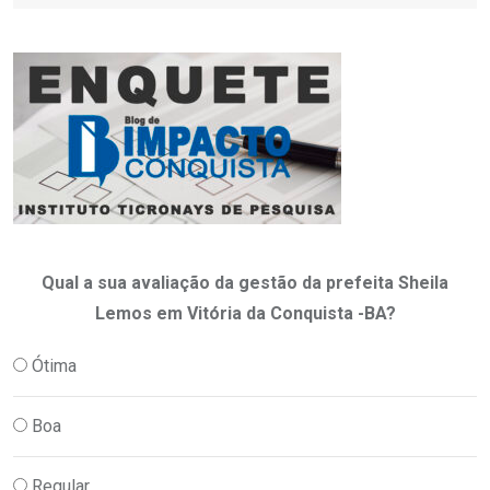
Qual a sua avaliação da gestão da prefeita Sheila
Lemos em Vitória da Conquista -BA?
Ótima
Boa
Regular