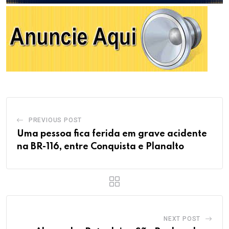
PREVIOUS POST
Uma pessoa fica ferida em grave acidente
na BR-116, entre Conquista e Planalto
NEXT POST