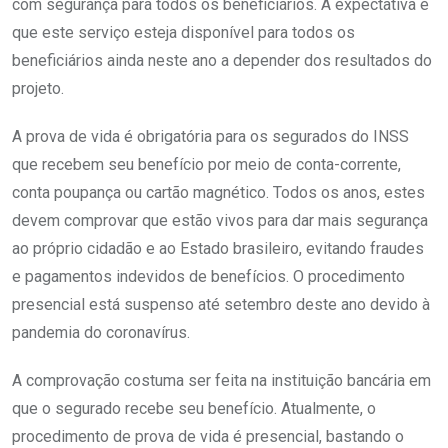
com segurança para todos os beneficiários. A expectativa é
que este serviço esteja disponível para todos os
beneficiários ainda neste ano a depender dos resultados do
projeto.
A prova de vida é obrigatória para os segurados do INSS
que recebem seu benefício por meio de conta-corrente,
conta poupança ou cartão magnético. Todos os anos, estes
devem comprovar que estão vivos para dar mais segurança
ao próprio cidadão e ao Estado brasileiro, evitando fraudes
e pagamentos indevidos de benefícios. O procedimento
presencial está suspenso até setembro deste ano devido à
pandemia do coronavírus.
A comprovação costuma ser feita na instituição bancária em
que o segurado recebe seu benefício. Atualmente, o
procedimento de prova de vida é presencial, bastando o