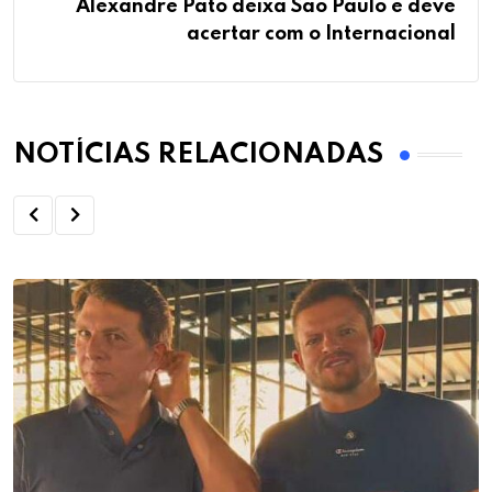
Alexandre Pato deixa São Paulo e deve
acertar com o Internacional
NOTÍCIAS RELACIONADAS