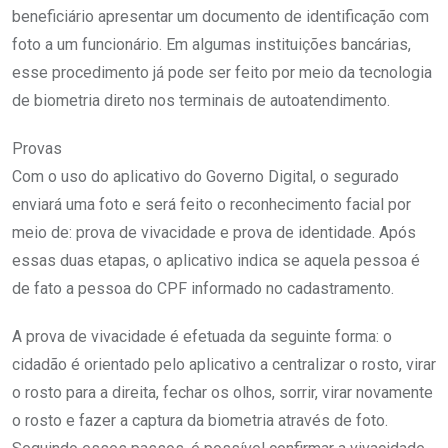
beneficiário apresentar um documento de identificação com
foto a um funcionário. Em algumas instituições bancárias,
esse procedimento já pode ser feito por meio da tecnologia
de biometria direto nos terminais de autoatendimento.
Provas
Com o uso do aplicativo do Governo Digital, o segurado
enviará uma foto e será feito o reconhecimento facial por
meio de: prova de vivacidade e prova de identidade. Após
essas duas etapas, o aplicativo indica se aquela pessoa é
de fato a pessoa do CPF informado no cadastramento.
A prova de vivacidade é efetuada da seguinte forma: o
cidadão é orientado pelo aplicativo a centralizar o rosto, virar
o rosto para a direita, fechar os olhos, sorrir, virar novamente
o rosto e fazer a captura da biometria através de foto.