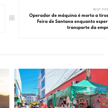
NEXT PO
Operador de máquina é morto a tiro
Feira de Santana enquanto espe
transporte da emp