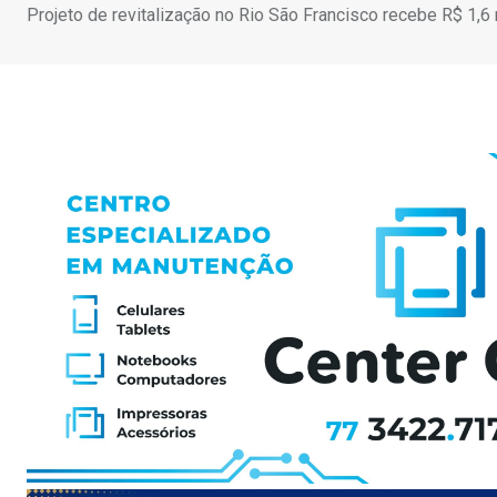
Projeto de revitalização no Rio São Francisco recebe R$ 1,6