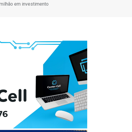
 milhão em investimento