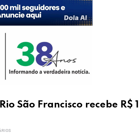
 Rio São Francisco recebe R$ 1
ÁRIOS