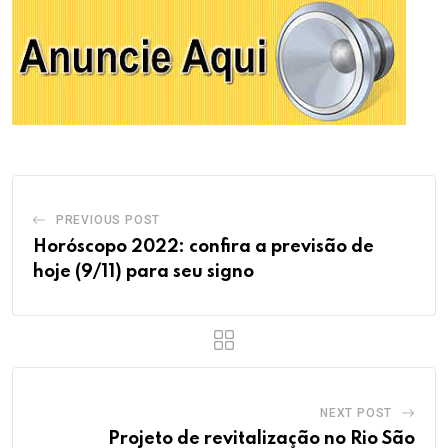
PREVIOUS POST
Horóscopo 2022: confira a previsão de
hoje (9/11) para seu signo
NEXT POST
Projeto de revitalização no Rio São