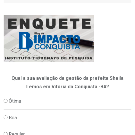
Qual a sua avaliação da gestão da prefeita Sheila
Lemos em Vitória da Conquista -BA?
Ótima
Boa
Regular