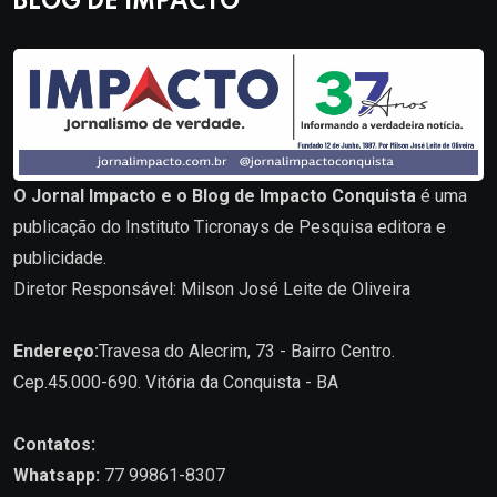
BLOG DE IMPACTO
O Jornal Impacto e o Blog de Impacto Conquista
é uma
publicação do Instituto Ticronays de Pesquisa editora e
publicidade.
Diretor Responsável: Milson José Leite de Oliveira
Endereço:
Travesa do Alecrim, 73 - Bairro Centro.
Cep.45.000-690. Vitória da Conquista - BA
Contatos:
Whatsapp:
77 99861-8307