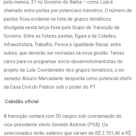
pelo menos, 31 no Governo do Barba – como Lula é
chamado entre portas por potenciais ministros. O número de
pastas ficou evidente na lista de grupos temáticos
divulgada nesta terça-feira pelo Grupo de Transição de
Governo. Entre as futuras pastas, figura a de Cidades,
Infraestrutura, Trabalho, Pesca e Igualdade Racial, entre
outras, que deverão ser recriadas na nova gestão. Temas
caros para os programas sócio-desenvolvimentistas do
projeto de Lula. Coordenador dos grupos temáticos, o ex-
senador Aloizio Mercadante desponta como potencial chefe
da Casa Civil do Palácio sob o poder do PT.
Cabidão oficial
A transição contará com 50 cargos sob coordenação do
vice-presidente eleito Geraldo Alckmin (PSB). Os
selecionados terão salários que variam de R$ 2.701,46 a R$