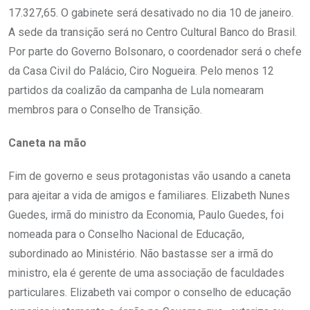
17.327,65. O gabinete será desativado no dia 10 de janeiro.
A sede da transição será no Centro Cultural Banco do Brasil.
Por parte do Governo Bolsonaro, o coordenador será o chefe
da Casa Civil do Palácio, Ciro Nogueira. Pelo menos 12
partidos da coalizão da campanha de Lula nomearam
membros para o Conselho de Transição.
Caneta na mão
Fim de governo e seus protagonistas vão usando a caneta
para ajeitar a vida de amigos e familiares. Elizabeth Nunes
Guedes, irmã do ministro da Economia, Paulo Guedes, foi
nomeada para o Conselho Nacional de Educação,
subordinado ao Ministério. Não bastasse ser a irmã do
ministro, ela é gerente de uma associação de faculdades
particulares. Elizabeth vai compor o conselho de educação