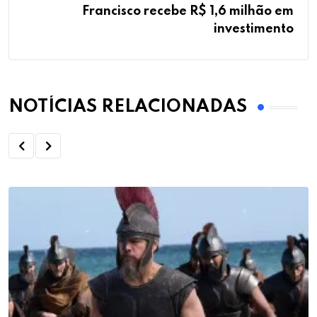
Francisco recebe R$ 1,6 milhão em
investimento
NOTÍCIAS RELACIONADAS