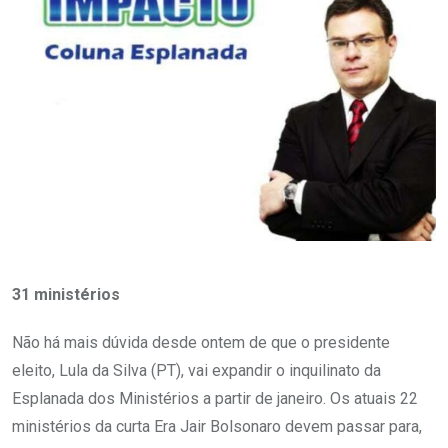
31 ministérios
Não há mais dúvida desde ontem de que o presidente
eleito, Lula da Silva (PT), vai expandir o inquilinato da
Esplanada dos Ministérios a partir de janeiro. Os atuais 22
ministérios da curta Era Jair Bolsonaro devem passar para,