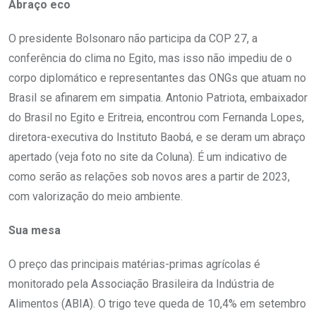
Abraço eco
O presidente Bolsonaro não participa da COP 27, a
conferência do clima no Egito, mas isso não impediu de o
corpo diplomático e representantes das ONGs que atuam no
Brasil se afinarem em simpatia. Antonio Patriota, embaixador
do Brasil no Egito e Eritreia, encontrou com Fernanda Lopes,
diretora-executiva do Instituto Baobá, e se deram um abraço
apertado (veja foto no site da Coluna). É um indicativo de
como serão as relações sob novos ares a partir de 2023,
com valorização do meio ambiente.
Sua mesa
O preço das principais matérias-primas agrícolas é
monitorado pela Associação Brasileira da Indústria de
Alimentos (ABIA). O trigo teve queda de 10,4% em setembro