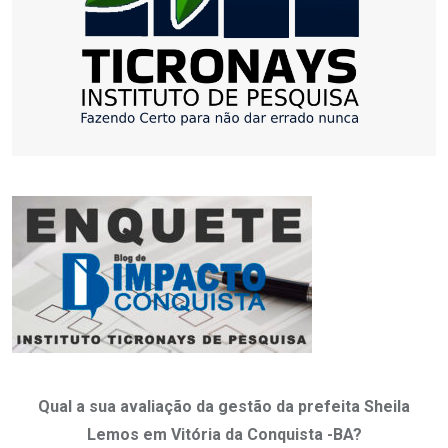
Qual a sua avaliação da gestão da prefeita Sheila
Lemos em Vitória da Conquista -BA?