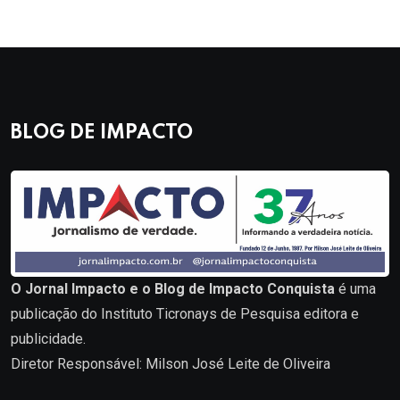
BLOG DE IMPACTO
O Jornal Impacto e o Blog de Impacto Conquista
é uma
publicação do Instituto Ticronays de Pesquisa editora e
publicidade.
Diretor Responsável: Milson José Leite de Oliveira