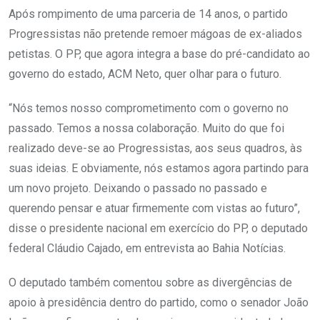
Após rompimento de uma parceria de 14 anos, o partido
Progressistas não pretende remoer mágoas de ex-aliados
petistas. O PP, que agora integra a base do pré-candidato ao
governo do estado, ACM Neto, quer olhar para o futuro.
“Nós temos nosso comprometimento com o governo no
passado. Temos a nossa colaboração. Muito do que foi
realizado deve-se ao Progressistas, aos seus quadros, às
suas ideias. E obviamente, nós estamos agora partindo para
um novo projeto. Deixando o passado no passado e
querendo pensar e atuar firmemente com vistas ao futuro”,
disse o presidente nacional em exercício do PP, o deputado
federal Cláudio Cajado, em entrevista ao Bahia Notícias.
O deputado também comentou sobre as divergências de
apoio à presidência dentro do partido, como o senador João