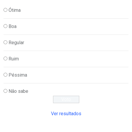
Ótima
Boa
Regular
Ruim
Péssima
Não sabe
Ver resultados