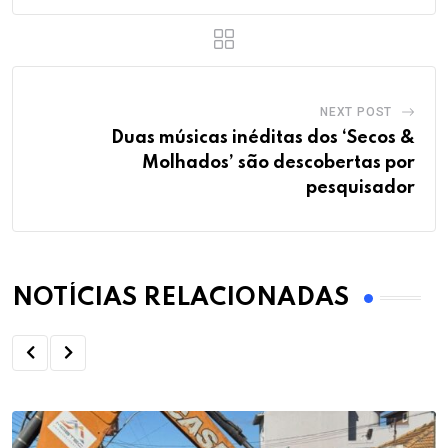
NEXT POST
Duas músicas inéditas dos ‘Secos &
Molhados’ são descobertas por
pesquisador
NOTÍCIAS RELACIONADAS