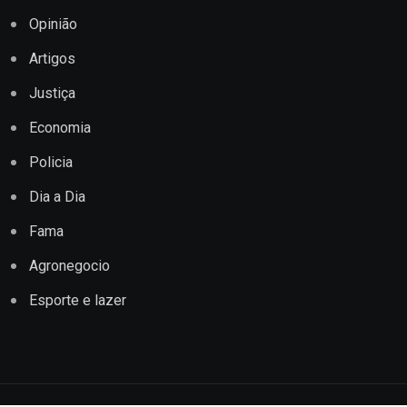
Opinião
Artigos
Justiça
Economia
Policia
Dia a Dia
Fama
Agronegocio
Esporte e lazer