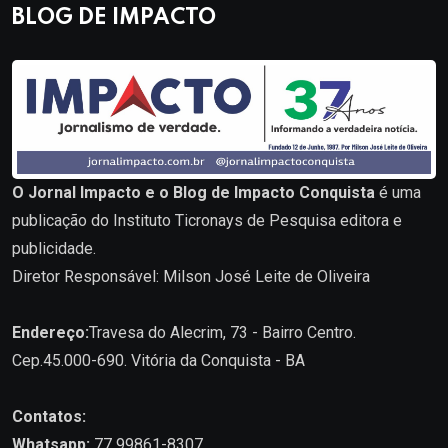
BLOG DE IMPACTO
O Jornal Impacto e o Blog de Impacto Conquista
é uma
publicação do Instituto Ticronays de Pesquisa editora e
publicidade.
Diretor Responsável: Milson José Leite de Oliveira
Endereço:
Travesa do Alecrim, 73 - Bairro Centro.
Cep.45.000-690. Vitória da Conquista - BA
Contatos:
Whatsapp:
77 99861-8307