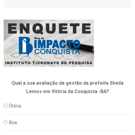
Qual a sua avaliação da gestão da prefeita Sheila
Lemos em Vitória da Conquista -BA?
Ótima
Boa