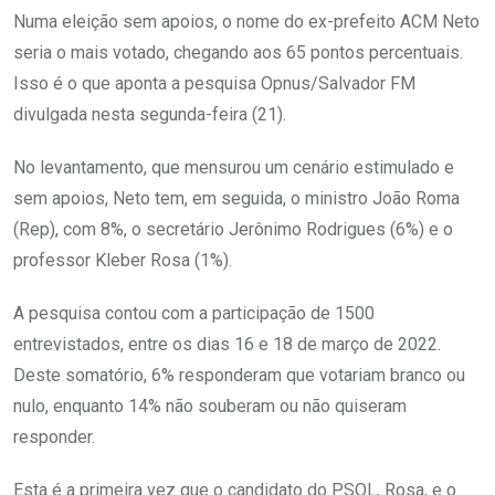
Numa eleição sem apoios, o nome do ex-prefeito ACM Neto
seria o mais votado, chegando aos 65 pontos percentuais.
Isso é o que aponta a pesquisa Opnus/Salvador FM
divulgada nesta segunda-feira (21).
No levantamento, que mensurou um cenário estimulado e
sem apoios, Neto tem, em seguida, o ministro João Roma
(Rep), com 8%, o secretário Jerônimo Rodrigues (6%) e o
professor Kleber Rosa (1%).
A pesquisa contou com a participação de 1500
entrevistados, entre os dias 16 e 18 de março de 2022.
Deste somatório, 6% responderam que votariam branco ou
nulo, enquanto 14% não souberam ou não quiseram
responder.
Esta é a primeira vez que o candidato do PSOL, Rosa, e o