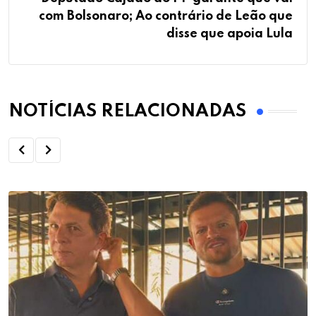
com Bolsonaro; Ao contrário de Leão que
disse que apoia Lula
NOTÍCIAS RELACIONADAS