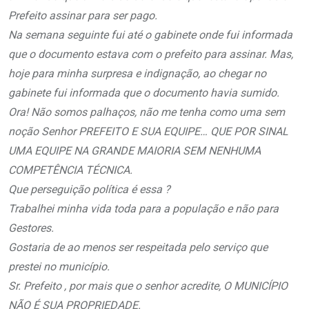
Prefeito assinar para ser pago.
Na semana seguinte fui até o gabinete onde fui informada
que o documento estava com o prefeito para assinar. Mas,
hoje para minha surpresa e indignação, ao chegar no
gabinete fui informada que o documento havia sumido.
Ora! Não somos palhaços, não me tenha como uma sem
noção Senhor PREFEITO E SUA EQUIPE… QUE POR SINAL
UMA EQUIPE NA GRANDE MAIORIA SEM NENHUMA
COMPETÊNCIA TÉCNICA.
Que perseguição política é essa ?
Trabalhei minha vida toda para a população e não para
Gestores.
Gostaria de ao menos ser respeitada pelo serviço que
prestei no município.
Sr. Prefeito , por mais que o senhor acredite, O MUNICÍPIO
NÃO É SUA PROPRIEDADE.