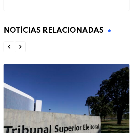
NOTÍCIAS RELACIONADAS