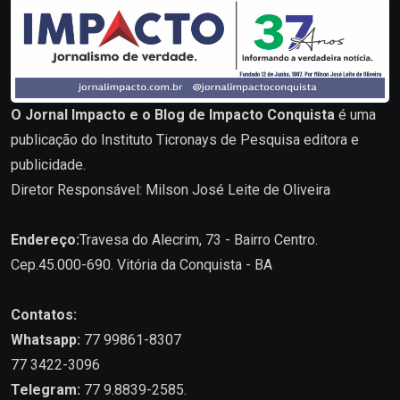
O Jornal Impacto e o Blog de Impacto Conquista
é uma
publicação do Instituto Ticronays de Pesquisa editora e
publicidade.
Diretor Responsável: Milson José Leite de Oliveira
Endereço:
Travesa do Alecrim, 73 - Bairro Centro.
Cep.45.000-690. Vitória da Conquista - BA
Contatos:
Whatsapp:
77 99861-8307
77 3422-3096
Telegram:
77 9.8839-2585.