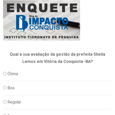
Qual a sua avaliação da gestão da prefeita Sheila
Lemos em Vitória da Conquista -BA?
Ótima
Boa
Regular