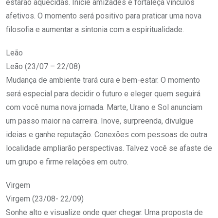
estarão aquecidas. Inicie amizades e fortaleça vínculos
afetivos. O momento será positivo para praticar uma nova
filosofia e aumentar a sintonia com a espiritualidade.
Leão
Leão (23/07 – 22/08)
Mudança de ambiente trará cura e bem-estar. O momento
será especial para decidir o futuro e eleger quem seguirá
com você numa nova jornada. Marte, Urano e Sol anunciam
um passo maior na carreira. Inove, surpreenda, divulgue
ideias e ganhe reputação. Conexões com pessoas de outra
localidade ampliarão perspectivas. Talvez você se afaste de
um grupo e firme relações em outro.
Virgem
Virgem (23/08- 22/09)
Sonhe alto e visualize onde quer chegar. Uma proposta de