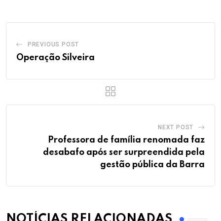
PREVIOUS POST
Operação Silveira
NEXT POST
Professora de família renomada faz
desabafo após ser surpreendida pela
gestão pública da Barra
NOTÍCIAS RELACIONADAS