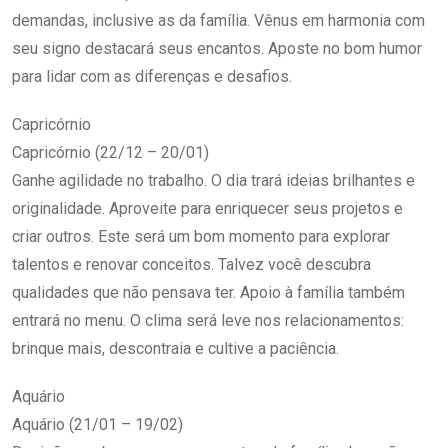
demandas, inclusive as da família. Vênus em harmonia com
seu signo destacará seus encantos. Aposte no bom humor
para lidar com as diferenças e desafios.
Capricórnio
Capricórnio (22/12 – 20/01)
Ganhe agilidade no trabalho. O dia trará ideias brilhantes e
originalidade. Aproveite para enriquecer seus projetos e
criar outros. Este será um bom momento para explorar
talentos e renovar conceitos. Talvez você descubra
qualidades que não pensava ter. Apoio à família também
entrará no menu. O clima será leve nos relacionamentos:
brinque mais, descontraia e cultive a paciência.
Aquário
Aquário (21/01 – 19/02)