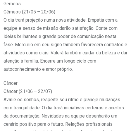
Gêmeos
Gêmeos (21/05 – 20/06)
O dia trará projeção numa nova atividade. Empatia com a
equipe e senso de missão darão satisfação. Conte com
ideias brilhantes e grande poder de comunicação nesta
fase. Mercúrio em seu signo também favorecerá contratos e
atividades comerciais. Valerá também cuidar da beleza e dar
atenção à família. Encerre um longo ciclo com
autoconhecimento e amor próprio.
Câncer
Câncer (21/06 – 22/07)
Avalie os sonhos, respeite seu ritmo e planeje mudanças
com tranquilidade. O dia trará iniciativas certeiras e acertos
da documentação. Novidades na equipe desenharão um
cenário positivo para o futuro. Relações profissionais