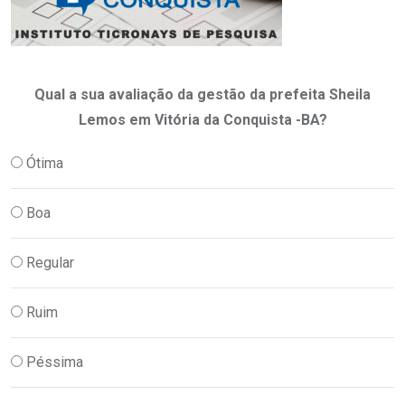
Qual a sua avaliação da gestão da prefeita Sheila
Lemos em Vitória da Conquista -BA?
Ótima
Boa
Regular
Ruim
Péssima