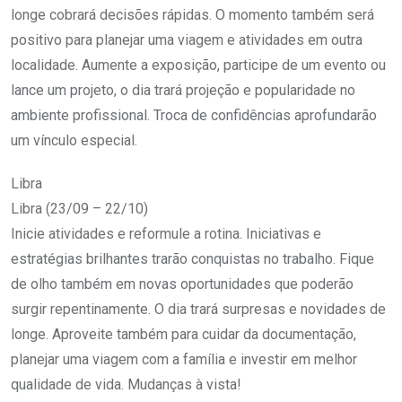
longe cobrará decisões rápidas. O momento também será
positivo para planejar uma viagem e atividades em outra
localidade. Aumente a exposição, participe de um evento ou
lance um projeto, o dia trará projeção e popularidade no
ambiente profissional. Troca de confidências aprofundarão
um vínculo especial.
Libra
Libra (23/09 – 22/10)
Inicie atividades e reformule a rotina. Iniciativas e
estratégias brilhantes trarão conquistas no trabalho. Fique
de olho também em novas oportunidades que poderão
surgir repentinamente. O dia trará surpresas e novidades de
longe. Aproveite também para cuidar da documentação,
planejar uma viagem com a família e investir em melhor
qualidade de vida. Mudanças à vista!