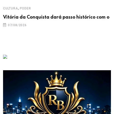
,
CULTURA
PODER
Vitória da Conquista dará passo histórico com o
07/08/2026