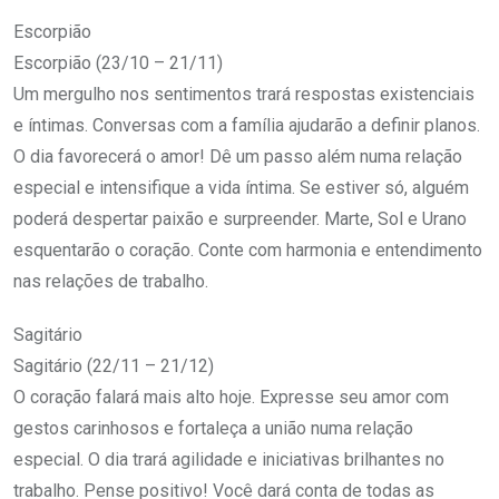
Escorpião
Escorpião (23/10 – 21/11)
Um mergulho nos sentimentos trará respostas existenciais
e íntimas. Conversas com a família ajudarão a definir planos.
O dia favorecerá o amor! Dê um passo além numa relação
especial e intensifique a vida íntima. Se estiver só, alguém
poderá despertar paixão e surpreender. Marte, Sol e Urano
esquentarão o coração. Conte com harmonia e entendimento
nas relações de trabalho.
Sagitário
Sagitário (22/11 – 21/12)
O coração falará mais alto hoje. Expresse seu amor com
gestos carinhosos e fortaleça a união numa relação
especial. O dia trará agilidade e iniciativas brilhantes no
trabalho. Pense positivo! Você dará conta de todas as