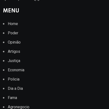
MENU
Home
Poder
Opinião
Artigos
Justiça
Economia
Policia
Dia a Dia
Fama
Agronegocio