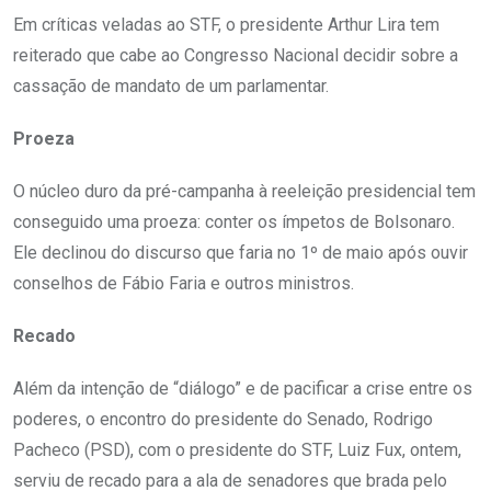
Em críticas veladas ao STF, o presidente Arthur Lira tem
reiterado que cabe ao Congresso Nacional decidir sobre a
cassação de mandato de um parlamentar.
Proeza
O núcleo duro da pré-campanha à reeleição presidencial tem
conseguido uma proeza: conter os ímpetos de Bolsonaro.
Ele declinou do discurso que faria no 1º de maio após ouvir
conselhos de Fábio Faria e outros ministros.
Recado
Além da intenção de “diálogo” e de pacificar a crise entre os
poderes, o encontro do presidente do Senado, Rodrigo
Pacheco (PSD), com o presidente do STF, Luiz Fux, ontem,
serviu de recado para a ala de senadores que brada pelo