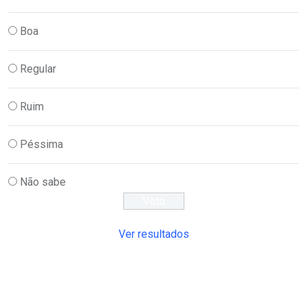
Boa
Regular
Ruim
Péssima
Não sabe
Ver resultados