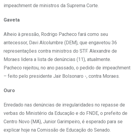
impeachment de ministros da Suprema Corte.
Gaveta
Alheio à pressão, Rodrigo Pacheco fará como seu
antecessor, Davi Alcolumbre (DEM), que engavetou 36
representações contra ministros do STF. Alexandre de
Moraes lidera a lista de denúncias (11), atualmente.
Pacheco rejeitou, no ano passado, o pedido de impeachment
– feito pelo presidente Jair Bolsonaro -, contra Moraes.
Ouro
Enredado nas denúncias de irregularidades no repasse de
verbas do Ministério da Educação e do FNDE, o prefeito de
Centro Novo (MA), Junior Garimpeiro, é esperado para se
explicar hoje na Comissão de Educação do Senado.