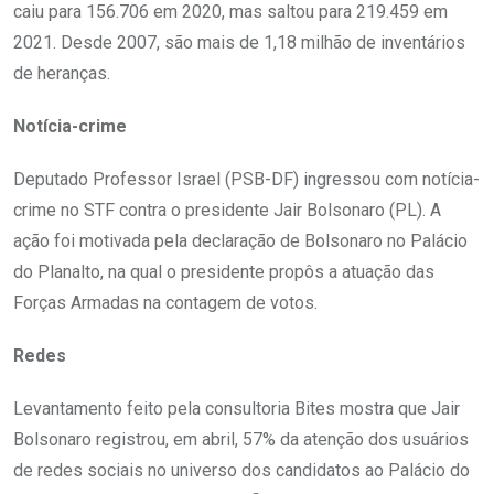
caiu para 156.706 em 2020, mas saltou para 219.459 em
2021. Desde 2007, são mais de 1,18 milhão de inventários
de heranças.
Notícia-crime
Deputado Professor Israel (PSB-DF) ingressou com notícia-
crime no STF contra o presidente Jair Bolsonaro (PL). A
ação foi motivada pela declaração de Bolsonaro no Palácio
do Planalto, na qual o presidente propôs a atuação das
Forças Armadas na contagem de votos.
Redes
Levantamento feito pela consultoria Bites mostra que Jair
Bolsonaro registrou, em abril, 57% da atenção dos usuários
de redes sociais no universo dos candidatos ao Palácio do