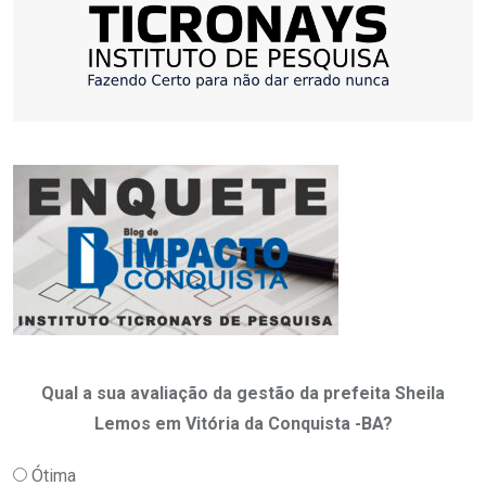
Qual a sua avaliação da gestão da prefeita Sheila
Lemos em Vitória da Conquista -BA?
Ótima