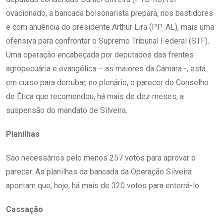
ovacionado, a bancada bolsonarista prepara, nos bastidores
e com anuência do presidente Arthur Lira (PP-AL), mais uma
ofensiva para confrontar o Supremo Tribunal Federal (STF).
Uma operação encabeçada por deputados das frentes
agropecuária e evangélica – as maiores da Câmara -, está
em curso para derrubar, no plenário, o parecer do Conselho
de Ética que recomendou, há mais de dez meses, a
suspensão do mandato de Silveira.
Planilhas
São necessários pelo menos 257 votos para aprovar o
parecer. As planilhas da bancada da Operação Silveira
apontam que, hoje, há mais de 320 votos para enterrá-lo.
Cassação