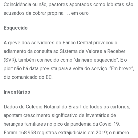
Coincidência ou não, pastores apontados como lobistas são
acusados de cobrar propina . . . em ouro.
Esquecido
A greve dos servidores do Banco Central provocou o
adiamento da consulta ao Sistema de Valores a Receber
(SVR), também conhecido como “dinheiro esquecido”. E o
pior: não há data prevista para a volta do serviço. “Em breve”,
diz comunicado do BC.
Inventários
Dados do Colégio Notarial do Brasil, de todos os cartórios,
apontam crescimento significativo de inventários de
heranças familiares no pico da pandemia da Covid-19.
Foram 168.958 registros extrajudiciais em 2019; o número