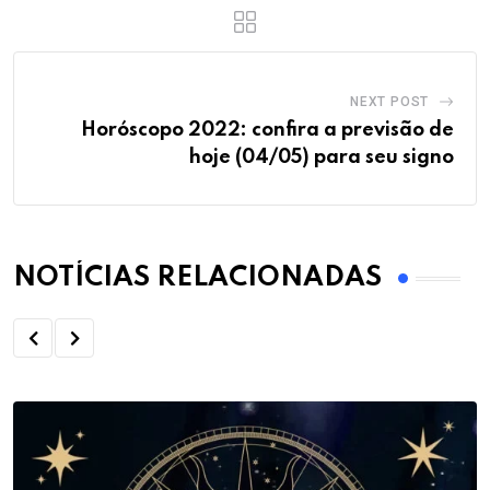
NEXT POST
Horóscopo 2022: confira a previsão de
hoje (04/05) para seu signo
NOTÍCIAS RELACIONADAS