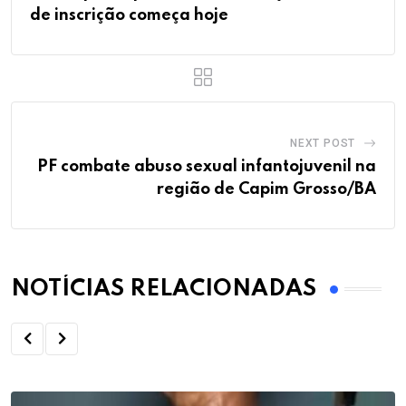
de inscrição começa hoje
NEXT POST
PF combate abuso sexual infantojuvenil na
região de Capim Grosso/BA
NOTÍCIAS RELACIONADAS