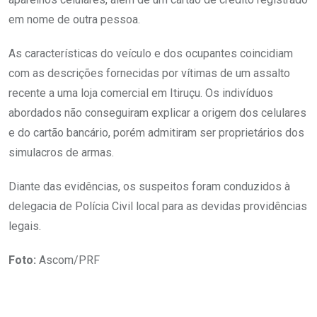
em nome de outra pessoa.
As características do veículo e dos ocupantes coincidiam
com as descrições fornecidas por vítimas de um assalto
recente a uma loja comercial em Itiruçu. Os indivíduos
abordados não conseguiram explicar a origem dos celulares
e do cartão bancário, porém admitiram ser proprietários dos
simulacros de armas.
Diante das evidências, os suspeitos foram conduzidos à
delegacia de Polícia Civil local para as devidas providências
legais.
Foto:
Ascom/PRF