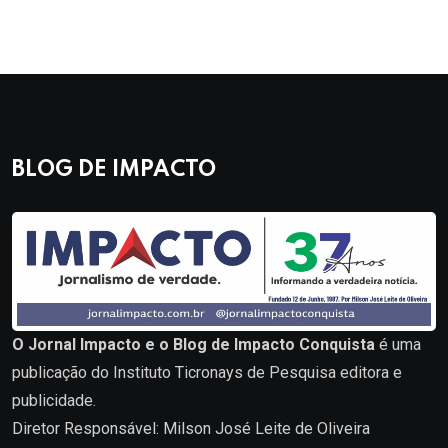
BLOG DE IMPACTO
O Jornal Impacto e o Blog de Impacto Conquista
é uma
publicação do Instituto Ticronays de Pesquisa editora e
publicidade.
Diretor Responsável: Milson José Leite de Oliveira