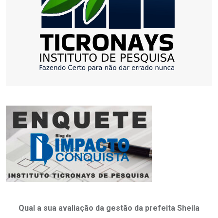
Qual a sua avaliação da gestão da prefeita Sheila