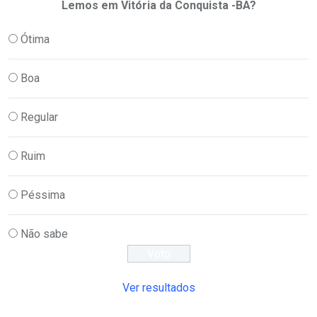
Lemos em Vitória da Conquista -BA?
Ótima
Boa
Regular
Ruim
Péssima
Não sabe
Ver resultados