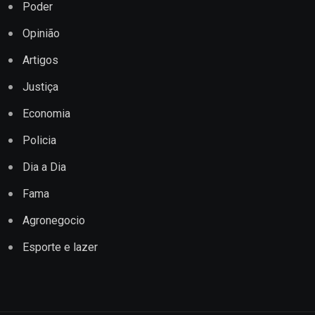
Poder
Opinião
Artigos
Justiça
Economia
Policia
Dia a Dia
Fama
Agronegocio
Esporte e lazer