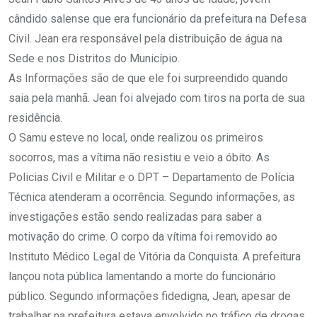
cândido salense que era funcionário da prefeitura na Defesa
Civil. Jean era responsável pela distribuição de água na
Sede e nos Distritos do Município.
As Informações são de que ele foi surpreendido quando
saia pela manhã. Jean foi alvejado com tiros na porta de sua
residência.
O Samu esteve no local, onde realizou os primeiros
socorros, mas a vítima não resistiu e veio a óbito. As
Policias Civil e Militar e o DPT – Departamento de Polícia
Técnica atenderam a ocorrência. Segundo informações, as
investigações estão sendo realizadas para saber a
motivação do crime. O corpo da vítima foi removido ao
Instituto Médico Legal de Vitória da Conquista. A prefeitura
lançou nota pública lamentando a morte do funcionário
público. Segundo informações fidedigna, Jean, apesar de
trabalhar na prefeitura estava envolvido no tráfico de drogas