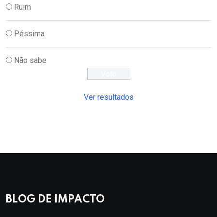
Ruim
Péssima
Não sabe
Ver resultados
BLOG DE IMPACTO