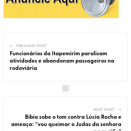
PREVIOUS POST
Funcionários da Itapemirim paralisam
atividades e abandonam passageiros na
rodoviária
NEXT POST
Bibia sobe o tom contra Lúcia Rocha e
ameaça: “vou queimar o Judas da senhora