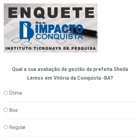
Qual a sua avaliação da gestão da prefeita Sheila
Lemos em Vitória da Conquista -BA?
Ótima
Boa
Regular