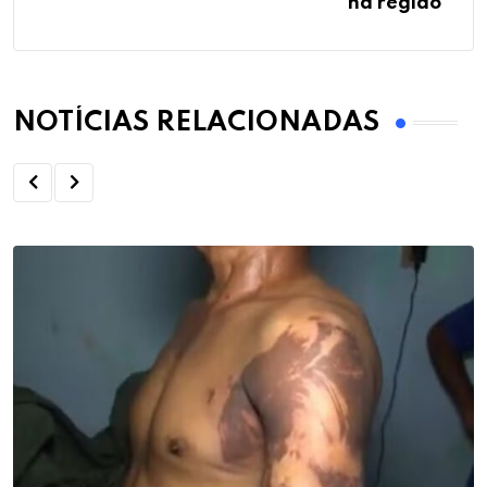
na região”
NOTÍCIAS RELACIONADAS