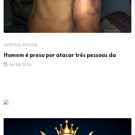
,
JUSTIÇA
POLICIA
Homem é preso por atacar três pessoas da
06/08/2026