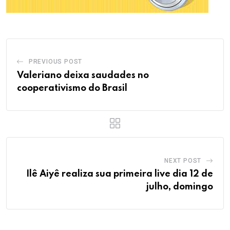
PREVIOUS POST
Valeriano deixa saudades no
cooperativismo do Brasil
NEXT POST
Ilê Aiyê realiza sua primeira live dia 12 de
julho, domingo