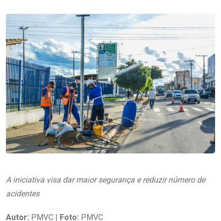
A iniciativa visa dar maior segurança e reduzir número de
acidentes
Autor:
PMVC |
Foto:
PMVC