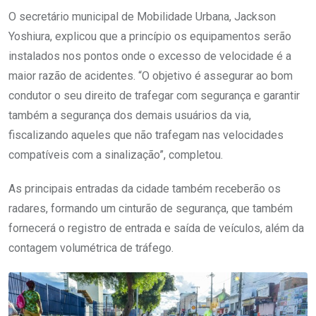
O secretário municipal de Mobilidade Urbana, Jackson
Yoshiura, explicou que a princípio os equipamentos serão
instalados nos pontos onde o excesso de velocidade é a
maior razão de acidentes. “O objetivo é assegurar ao bom
condutor o seu direito de trafegar com segurança e garantir
também a segurança dos demais usuários da via,
fiscalizando aqueles que não trafegam nas velocidades
compatíveis com a sinalização”, completou.
As principais entradas da cidade também receberão os
radares, formando um cinturão de segurança, que também
fornecerá o registro de entrada e saída de veículos, além da
contagem volumétrica de tráfego.