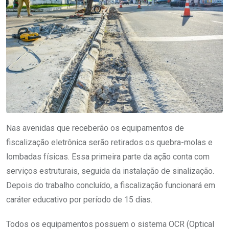
Nas avenidas que receberão os equipamentos de
fiscalização eletrônica serão retirados os quebra-molas e
lombadas físicas. Essa primeira parte da ação conta com
serviços estruturais, seguida da instalação de sinalização.
Depois do trabalho concluído, a fiscalização funcionará em
caráter educativo por período de 15 dias.
Todos os equipamentos possuem o sistema OCR (Optical