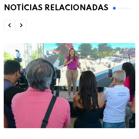
NOTÍCIAS RELACIONADAS