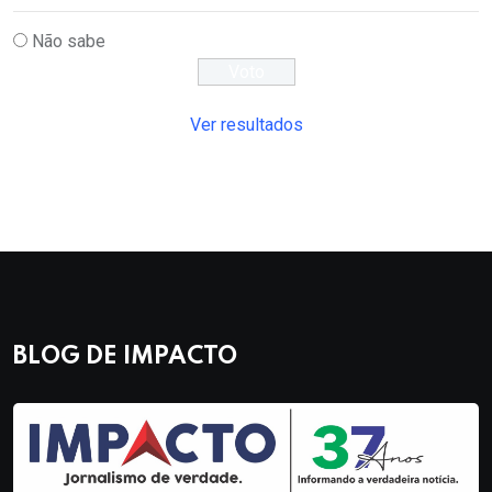
Não sabe
Ver resultados
BLOG DE IMPACTO