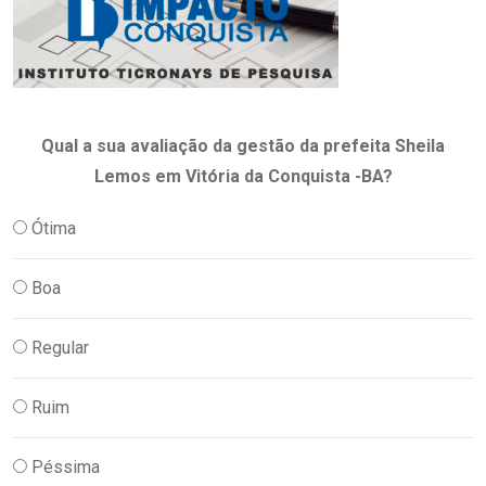
Qual a sua avaliação da gestão da prefeita Sheila
Lemos em Vitória da Conquista -BA?
Ótima
Boa
Regular
Ruim
Péssima