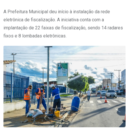
A Prefeitura Municipal deu início à instalação da rede
eletrônica de fiscalização. A iniciativa conta com a
implantação de 22 faixas de fiscalização, sendo 14 radares
fixos e 8 lombadas eletrônicas.